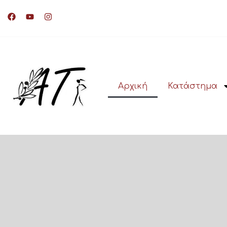
Αρχική
Κατάστημα