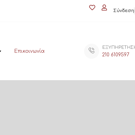
Σύνδεση
ΕΞΥΠΗΡΕΤΗΣ
Επικοινωνία
210 6109597