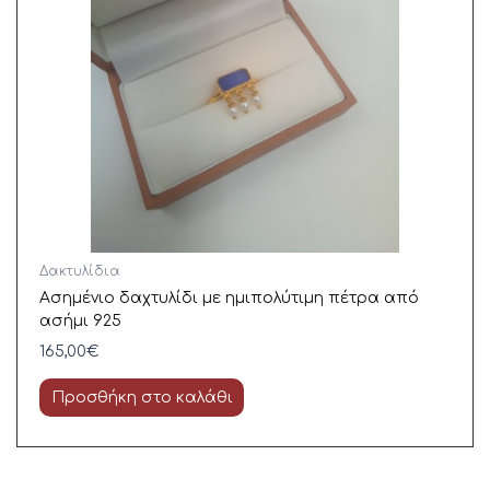
Δακτυλίδια
Ασημένιο δαχτυλίδι με ημιπολύτιμη πέτρα από
ασήμι 925
165,00
€
Προσθήκη στο καλάθι