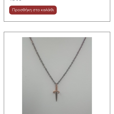
Προσθήκη στο καλάθι