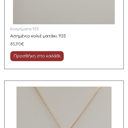
Κοσμήματα 925
Ασημένιο κολιέ ματάκι 925
85,90
€
Προσθήκη στο καλάθι