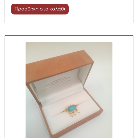
Προσθήκη στο καλάθι