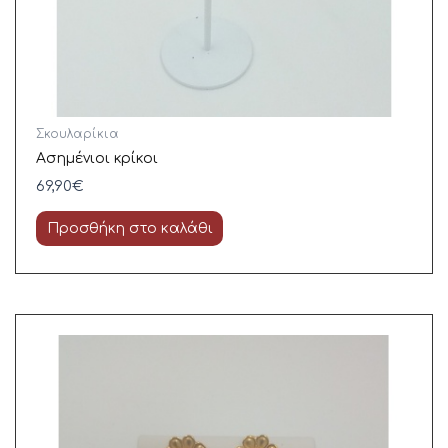
Σκουλαρίκια
Ασημένιοι κρίκοι
69,90
€
Προσθήκη στο καλάθι