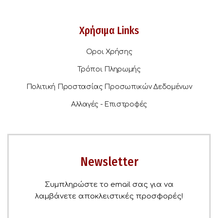
Χρήσιμα Links
Οροι Χρήσης
Τρόποι Πληρωμής
Πολιτική Προστασίας Προσωπικών Δεδομένων
Αλλαγές - Επιστροφές
Newsletter
Συμπληρώστε το email σας για να
λαμβάνετε αποκλειστικές προσφορές!