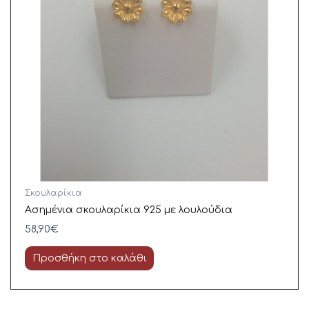
Σκουλαρίκια
Ασημένια σκουλαρίκια 925 με λουλούδια
58,90
€
Προσθήκη στο καλάθι