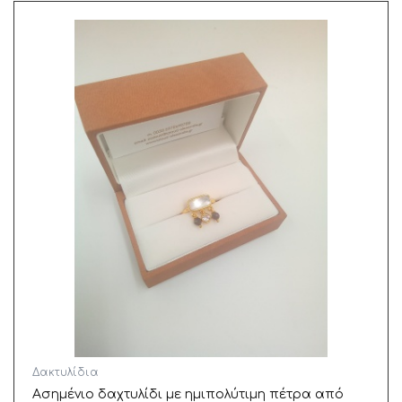
Δακτυλίδια
Ασημένιο δαχτυλίδι με ημιπολύτιμη πέτρα από