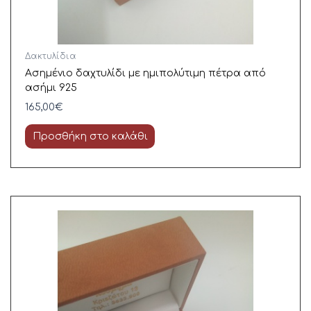
Δακτυλίδια
Ασημένιο δαχτυλίδι με ημιπολύτιμη πέτρα από
ασήμι 925
165,00
€
Προσθήκη στο καλάθι