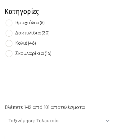
Κατηγορίες
Βραχιόλια
(8)
Δακτυλίδια
(30)
Κολιέ
(46)
Σκουλαρίκια
(16)
Βλέπετε 1–12 από 101 αποτελέσματα
Κατηγορίες
Βραχιόλια
(8)
Δακτυλίδια
(30)