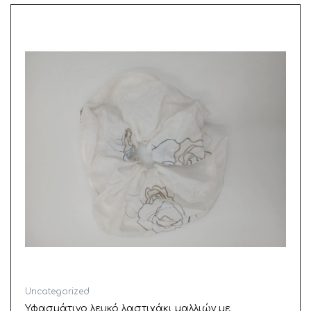
Uncategorized
Υφασμάτινο λευκό λαστιχάκι μαλλιών με