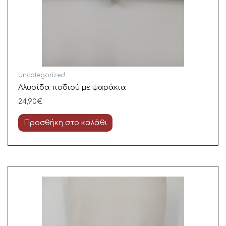
Uncategorized
Αλυσίδα ποδιού με ψαράκια
24,90
€
Προσθήκη στο καλάθι