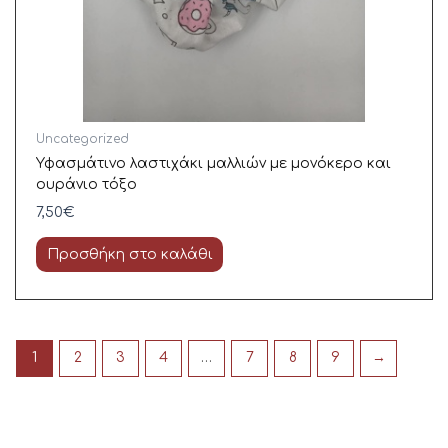
Uncategorized
Υφασμάτινο λαστιχάκι μαλλιών με μονόκερο και
ουράνιο τόξο
7,50
€
Προσθήκη στο καλάθι
1
2
3
4
…
7
8
9
→