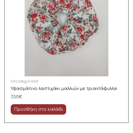
Uncategorized
Υφασμάτινο λαστιχάκι μαλλιών με τριαντάφυλλα
7,50
€
Προσθήκη στο καλάθι