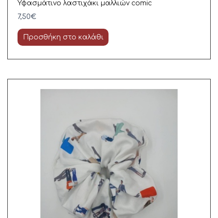
Υφασμάτινο λαστιχάκι μαλλιών comic
7,50
€
Προσθήκη στο καλάθι