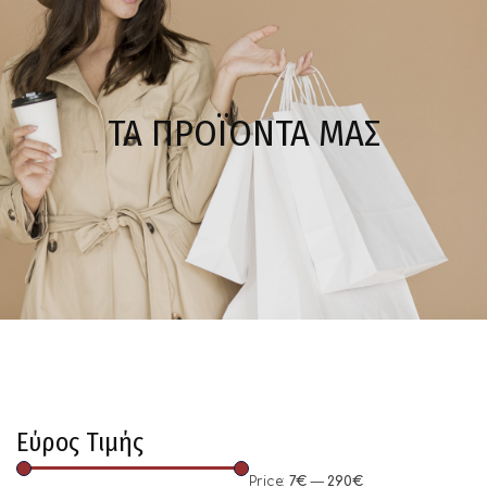
ΤΑ ΠΡΟΪΟΝΤΑ ΜΑΣ
Εύρος Τιμής
Price:
7€
—
290€