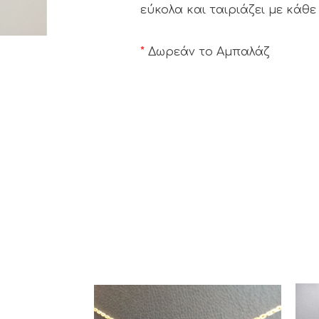
εύκολα και ταιριάζει με κάθε
*
Δωρεάν το Αμπαλάζ