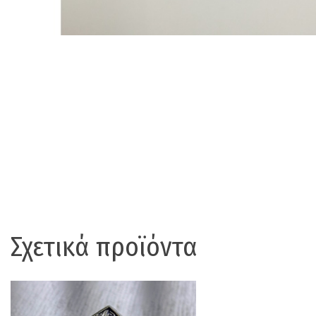
Σχετικά προϊόντα