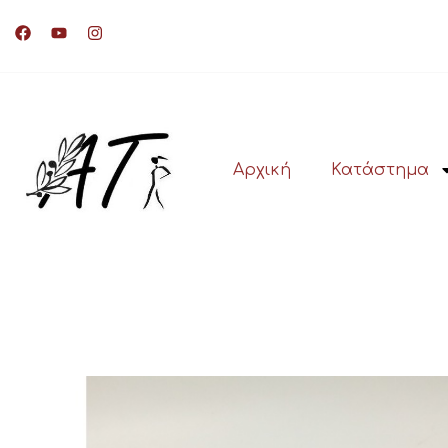
Αρχική
Κατάστημα