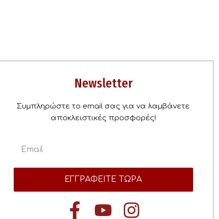
Newsletter
Συμπληρώστε το email σας για να λαμβάνετε
αποκλειστικές προσφορές!
ΕΓΓΡΑΦΕΙΤΕ ΤΩΡΑ