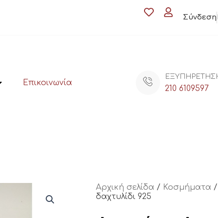
Σύνδεση
ΕΞΥΠΗΡΕΤΗΣ
Επικοινωνία
210 6109597
Αρχική σελίδα
/
Κοσμήματα
δαχτυλίδι 925