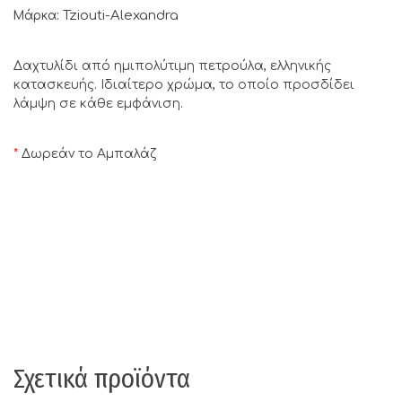
Tziouti-Alexandra
Μάρκα:
Δαχτυλίδι από ημιπολύτιμη πετρούλα, ελληνικής
κατασκευής. Ιδιαίτερο χρώμα, το οποίο προσδίδει
λάμψη σε κάθε εμφάνιση.
*
Δωρεάν το Αμπαλάζ
Σχετικά προϊόντα