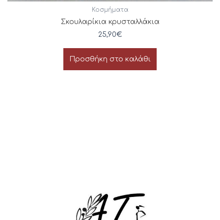
Κοσμήματα
Σκουλαρίκια κρυσταλλάκια
25,90
€
Προσθήκη στο καλάθι