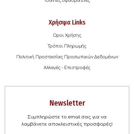
Τσάντες υφασμάτινες
Χρήσιμα Links
Οροι Χρήσης
Τρόποι Πληρωμής
Πολιτική Προστασίας Προσωπικών Δεδομένων
Αλλαγές - Επιστροφές
Newsletter
Συμπληρώστε το email σας για να
λαμβάνετε αποκλειστικές προσφορές!