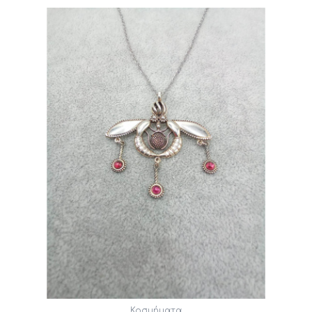
Κοσμήματα