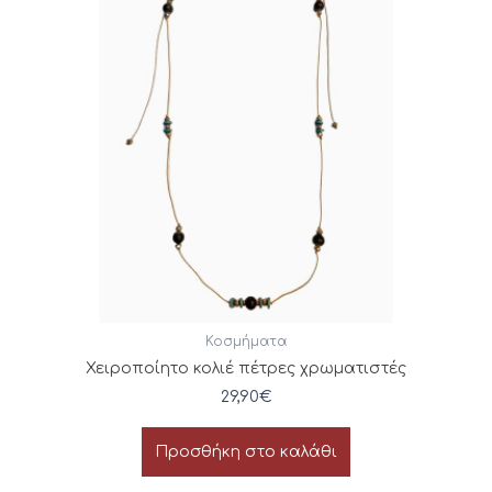
Κοσμήματα
Χειροποίητο κολιέ πέτρες χρωματιστές
29,90
€
Προσθήκη στο καλάθι