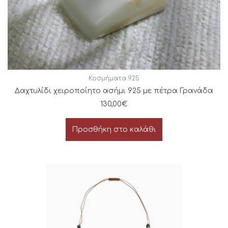
Κοσμήματα 925
Δαχτυλίδι χειροποίητο ασήμι 925 με πέτρα Γρανάδα
130,00
€
Προσθήκη στο καλάθι