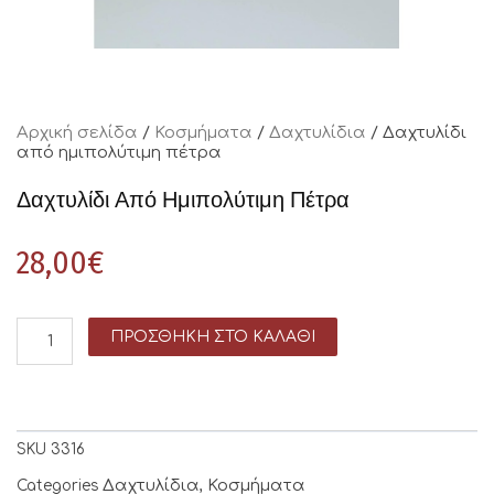
Αρχική σελίδα
/
Κοσμήματα
/
Δαχτυλίδια
/ Δαχτυλίδι
από ημιπολύτιμη πέτρα
Δαχτυλίδι Από Ημιπολύτιμη Πέτρα
28,00
€
ΠΡΟΣΘΉΚΗ ΣΤΟ ΚΑΛΆΘΙ
SKU
3316
Δαχτυλίδια
Κοσμήματα
Categories
,