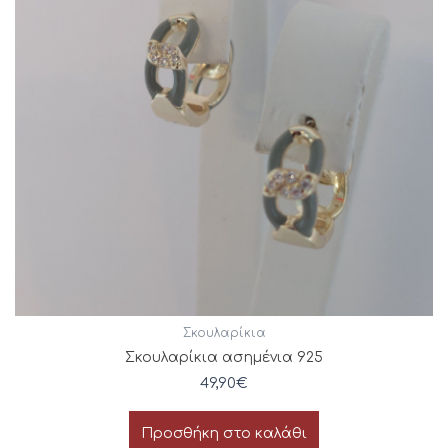
Σκουλαρίκια
Σκουλαρίκια ασημένια 925
49,90
€
Προσθήκη στο καλάθι