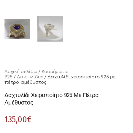
Αρχική σελίδα
/
Κοσμήματα
925
/
Δακτυλίδια
/ Δαχτυλίδι χειροποίητο 925 με
πέτρα αμέθυστος
Δαχτυλίδι Χειροποίητο 925 Με Πέτρα
Αμέθυστος
135,00
€