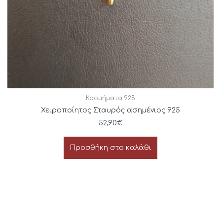
Κοσμήματα 925
Χειροποίητος Σταυρός ασημένιος 925
52,90
€
Προσθήκη στο καλάθι