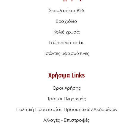
Σκουλαρίκια 925
Βραχιόλια
Κολιέ χρυσά
Γούρια για σπίτι
Τσάντες υφασμάτινες
Χρήσιμα Links
Οροι Χρήσης
Τρόποι Πληρωμής
Πολιτική Προστασίας Προσωπικών Δεδομένων
Αλλαγές - Επιστροφές