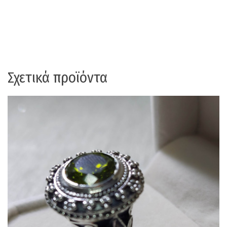
Σχετικά προϊόντα