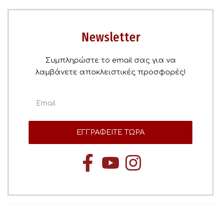
Newsletter
Συμπληρώστε το email σας για να
λαμβάνετε αποκλειστικές προσφορές!
ΕΓΓΡΑΦΕΙΤΕ ΤΩΡΑ