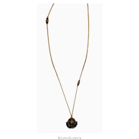
Κοσμήματα