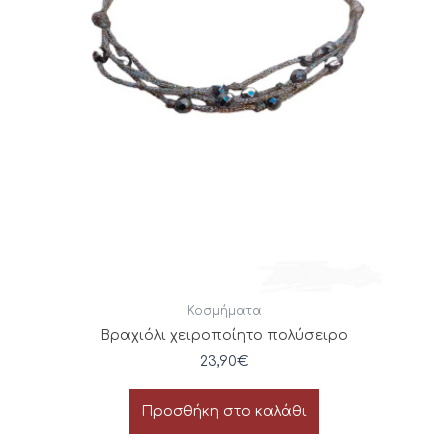
Κοσμήματα
Βραχιόλι χειροποίητο πολύσειρο
23,90
€
Προσθήκη στο καλάθι