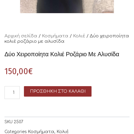
Αρχική σελίδα
/
Κοσμήματα
/
Κολιέ
/ Δύο χειροποίητα
κολιέ ροζάριο με αλυσίδα
Δύο Χειροποίητα Κολιέ Ροζάριο Με Αλυσίδα
150,00
€
ΠΡΟΣΘΉΚΗ ΣΤΟ ΚΑΛΆΘΙ
SKU
2507
Κοσμήματα
Κολιέ
Categories
,