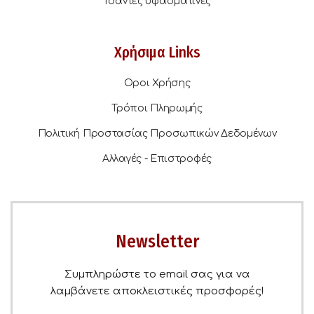
Τσάντες υφασμάτινες
Χρήσιμα Links
Οροι Χρήσης
Τρόποι Πληρωμής
Πολιτική Προστασίας Προσωπικών Δεδομένων
Αλλαγές - Επιστροφές
Newsletter
Συμπληρώστε το email σας για να
λαμβάνετε αποκλειστικές προσφορές!