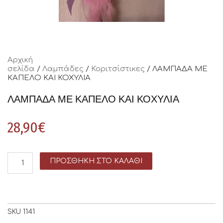
Αρχική
σελίδα
/
Λαμπάδες
/
Κοριτσίστικες
/ ΛΑΜΠΑΔΑ ΜΕ
ΚΑΠΕΛΟ ΚΑΙ ΚΟΧΥΛΙΑ
ΛΑΜΠΑΔΑ ΜΕ ΚΑΠΕΛΟ ΚΑΙ ΚΟΧΥΛΙΑ
28,90
€
ΠΡΟΣΘΉΚΗ ΣΤΟ ΚΑΛΆΘΙ
SKU
1141