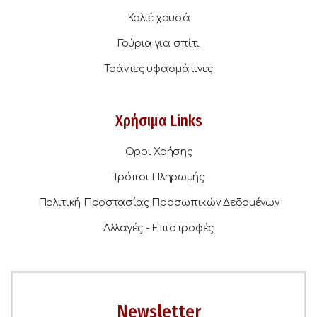
Κολιέ χρυσά
Γούρια για σπίτι
Τσάντες υφασμάτινες
Χρήσιμα Links
Οροι Χρήσης
Τρόποι Πληρωμής
Πολιτική Προστασίας Προσωπικών Δεδομένων
Αλλαγές - Επιστροφές
Newsletter