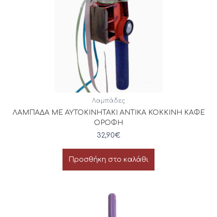
Λαμπάδες
ΛΑΜΠΑΔΑ ΜΕ ΑΥΤΟΚΙΝΗΤΑΚΙ ΑΝΤΙΚΑ ΚΟΚΚΙΝΗ ΚΑΦΕ
ΟΡΟΦΗ
32,90
€
Προσθήκη στο καλάθι