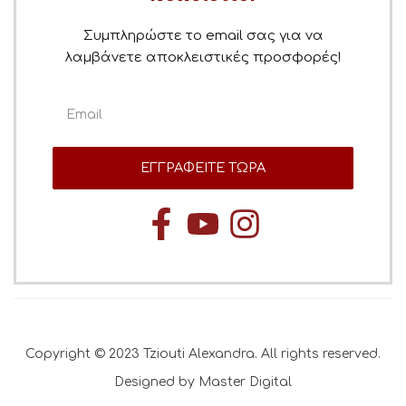
Συμπληρώστε το email σας για να
λαμβάνετε αποκλειστικές προσφορές!
ΕΓΓΡΑΦΕΙΤΕ ΤΩΡΑ
Copyright © 2023 Tziouti Alexandra. All rights reserved.
Designed by Master Digital