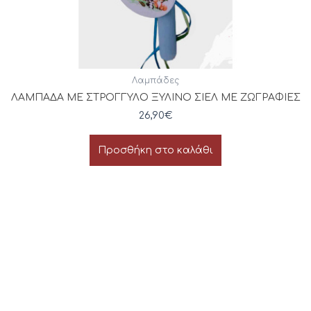
Λαμπάδες
ΛΑΜΠΑΔΑ ΜΕ ΣΤΡΟΓΓΥΛΟ ΞΥΛΙΝΟ ΣΙΕΛ ΜΕ ΖΩΓΡΑΦΙΕΣ
26,90
€
Προσθήκη στο καλάθι