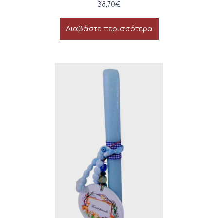
38,70
€
Διαβάστε περισσότερα