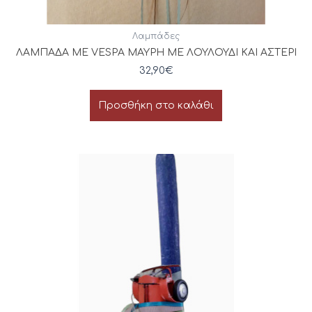
Λαμπάδες
ΛΑΜΠΑΔΑ ΜΕ VESPA ΜΑΥΡΗ ΜΕ ΛΟΥΛΟΥΔΙ ΚΑΙ ΑΣΤΕΡΙ
32,90
€
Προσθήκη στο καλάθι