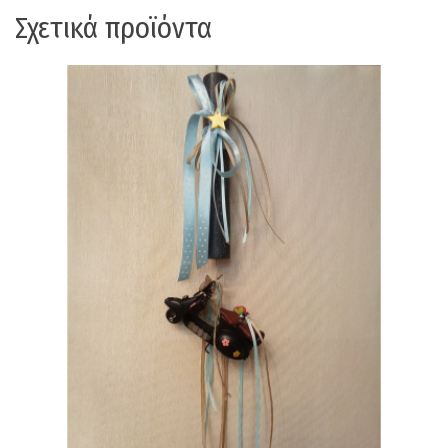
Σχετικά προϊόντα