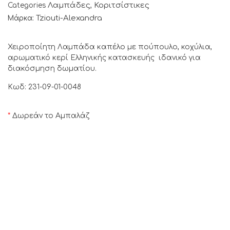
Λαμπάδες
Κοριτσίστικες
Categories
,
Tziouti-Alexandra
Μάρκα:
Χειροποίητη Λαμπάδα καπέλο με πούπουλο, κοχύλια,
αρωματικό κερί Ελληνικής κατασκευής ιδανικό για
διακόσμηση δωματίου.
Κωδ: 231-09-01-0048
*
Δωρεάν το Αμπαλάζ