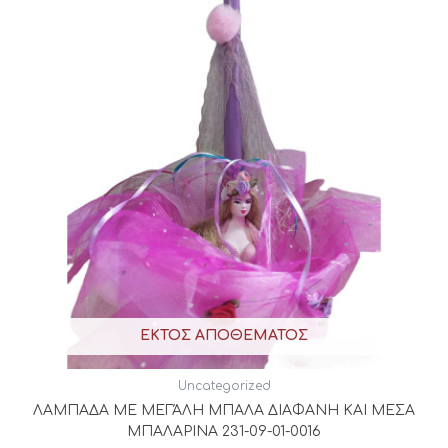
ΕΚΤΌΣ ΑΠΟΘΈΜΑΤΟΣ
Uncategorized
ΛΑΜΠΑΔΑ ΜΕ ΜΕΓΆΛΗ ΜΠΑΛΑ ΔΙΑΦΑΝΗ ΚΑΙ ΜΕΣΑ
ΜΠΑΛΑΡΙΝΑ 231-09-01-0016