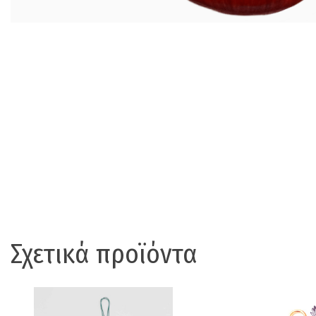
Σχετικά προϊόντα