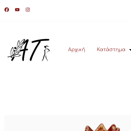
Αρχική
Κατάστημα