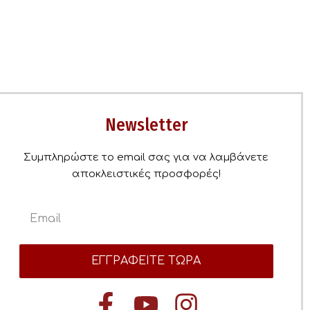
Newsletter
Συμπληρώστε το email σας για να λαμβάνετε
αποκλειστικές προσφορές!
ΕΓΓΡΑΦΕΙΤΕ ΤΩΡΑ