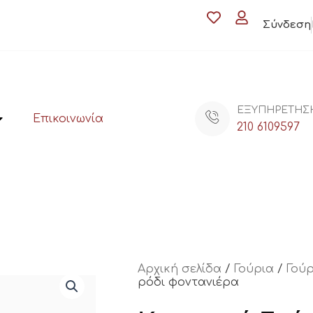
Σύνδεση
ΕΞΥΠΗΡΕΤΗΣ
Επικοινωνία
210 6109597
Αρχική σελίδα
/
Γούρια
/
Γούρ
ρόδι φοντανιέρα