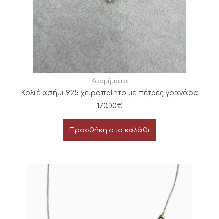
Κοσμήματα
Κολιέ ασήμι 925 χειροποίητο με πέτρες γρανάδα
170,00
€
Προσθήκη στο καλάθι