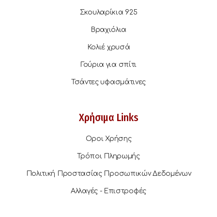
Σκουλαρίκια 925
Βραχιόλια
Κολιέ χρυσά
Γούρια για σπίτι
Τσάντες υφασμάτινες
Χρήσιμα Links
Οροι Χρήσης
Τρόποι Πληρωμής
Πολιτική Προστασίας Προσωπικών Δεδομένων
Αλλαγές - Επιστροφές