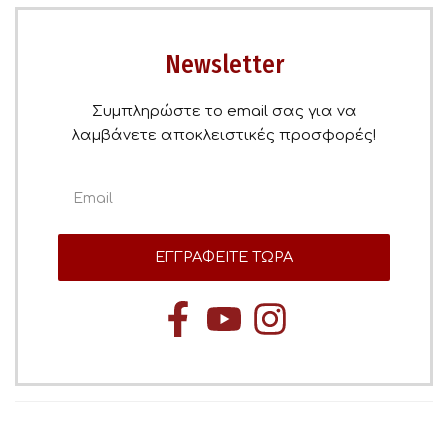
Newsletter
Συμπληρώστε το email σας για να
λαμβάνετε αποκλειστικές προσφορές!
ΕΓΓΡΑΦΕΙΤΕ ΤΩΡΑ