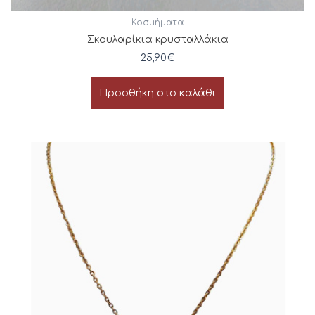
Κοσμήματα
Σκουλαρίκια κρυσταλλάκια
25,90
€
Προσθήκη στο καλάθι