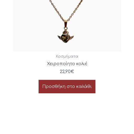
Κοσμήματα
Χειροποίητο κολιέ
22,90
€
Προσθήκη στο καλάθι