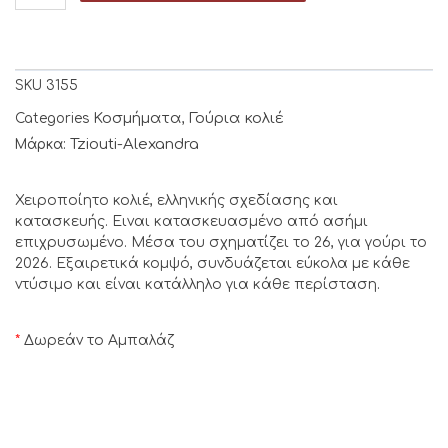
SKU
3155
Κοσμήματα
Γούρια κολιέ
Categories
,
Tziouti-Alexandra
Μάρκα:
Χειροποίητο κολιέ, ελληνικής σχεδίασης και
κατασκευής. Ειναι κατασκευασμένο από ασήμι
επιχρυσωμένο. Μέσα του σχηματίζει το 26, για γούρι το
2026. Εξαιρετικά κομψό, συνδυάζεται εύκολα με κάθε
ντύσιμο και είναι κατάλληλο για κάθε περίσταση.
*
Δωρεάν το Αμπαλάζ