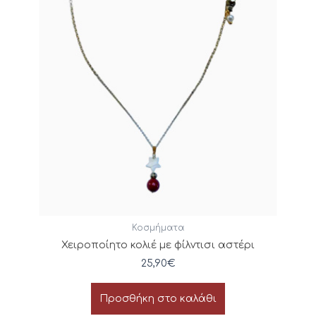
Κοσμήματα
Χειροποίητο κολιέ με φίλντισι αστέρι
25,90
€
Προσθήκη στο καλάθι