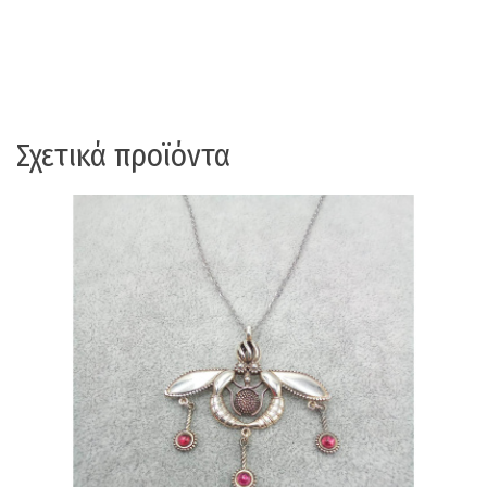
Σχετικά προϊόντα