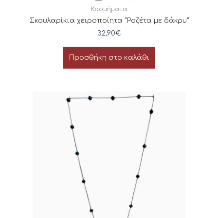
Κοσμήματα
Σκουλαρίκια χειροποίητα “Ροζέτα με δάκρυ”
32,90
€
Προσθήκη στο καλάθι