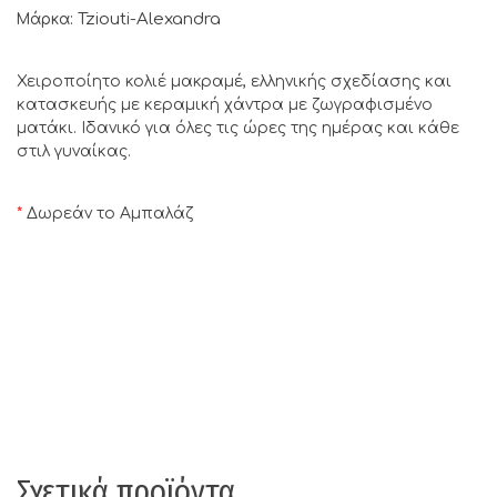
Tziouti-Alexandra
Μάρκα:
Χειροποίητο κολιέ μακραμέ, ελληνικής σχεδίασης και
κατασκευής με κεραμική χάντρα με ζωγραφισμένο
ματάκι. Ιδανικό για όλες τις ώρες της ημέρας και κάθε
στιλ γυναίκας.
*
Δωρεάν το Αμπαλάζ
Σχετικά προϊόντα