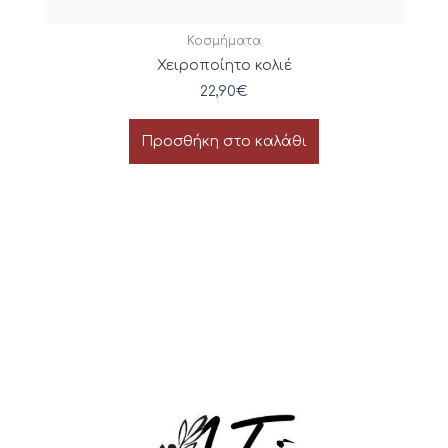
Κοσμήματα
Χειροποίητο κολιέ
22,90
€
Προσθήκη στο καλάθι