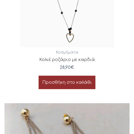
Κοσμήματα
Κολιέ ροζάριο με καρδιά
28,90
€
Προσθήκη στο καλάθι