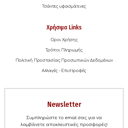
Τσάντες υφασμάτινες
Χρήσιμα Links
Οροι Χρήσης
Τρόποι Πληρωμής
Πολιτική Προστασίας Προσωπικών Δεδομένων
Αλλαγές - Επιστροφές
Newsletter
Συμπληρώστε το email σας για να
λαμβάνετε αποκλειστικές προσφορές!