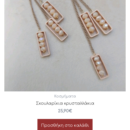
Κοσμήματα
Σκουλαρίκια κρυσταλλάκια
25,90
€
Προσθήκη στο καλάθι