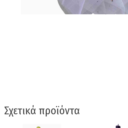
Σχετικά προϊόντα