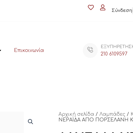
Σύνδεση
ΕΞΥΠΗΡΕΤΗΣ
Επικοινωνία
210 6109597
Αρχική σελίδα
/
Λαμπάδες
/
ΝΕΡΑΪΔΑ ΑΠΟ ΠΟΡΣΕΛΑΝΗ ΚΑΙ 