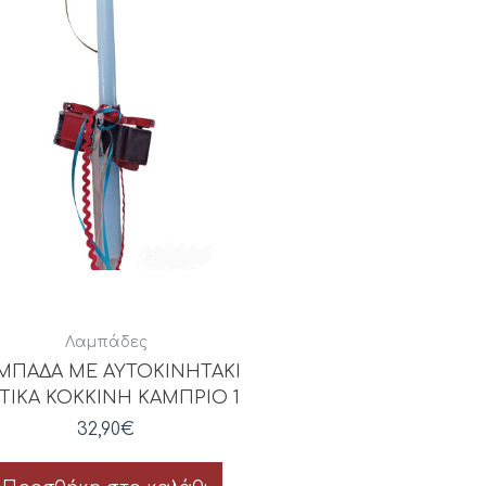
Λαμπάδες
ΜΠΑΔΑ ΜΕ ΑΥΤΟΚΙΝΗΤΑΚΙ
ΤΙΚΑ ΚΟΚΚΙΝΗ ΚΑΜΠΡΙΟ 1
32,90
€