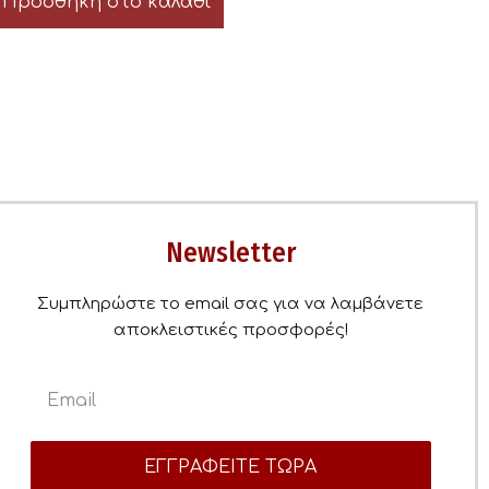
Προσθήκη στο καλάθι
Newsletter
Συμπληρώστε το email σας για να λαμβάνετε
αποκλειστικές προσφορές!
ΕΓΓΡΑΦΕΙΤΕ ΤΩΡΑ