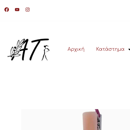
Αρχική
Κατάστημα