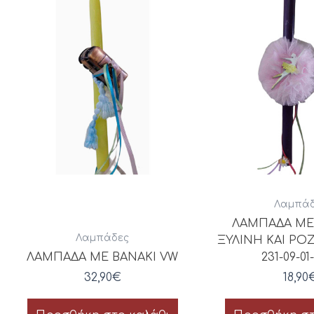
Λαμπάδ
ΛΑΜΠΑΔΑ ΜΕ
Λαμπάδες
ΞΥΛΙΝΗ ΚΑΙ Ρ
ΛΑΜΠΑΔΑ ΜΕ ΒΑΝΑΚΙ VW
231-09-01
32,90
€
18,90