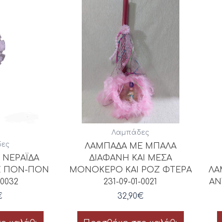
Λαμπάδες
ες
ΛΑΜΠΑΔΑ ΜΕ ΜΠΑΛΑ
 ΝΕΡΑΪΔΑ
ΔΙΑΦΑΝΗ ΚΑΙ ΜΕΣΑ
ΟΖ ΠΟΝ-ΠΟΝ
ΜΟΝΟΚΕΡΟ ΚΑΙ ΡΟΖ ΦΤΕΡΑ
ΛΑ
-0032
231-09-01-0021
ΑΝ
€
32,90
€