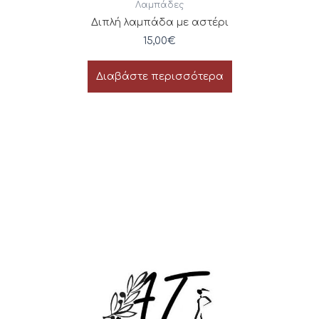
Λαμπάδες
Διπλή λαμπάδα με αστέρι
15,00
€
Διαβάστε περισσότερα