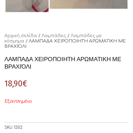
Αρχική σελίδα
/
Λαμπάδες
/
Λαμπάδες με
κόσμημα
/ ΛΑΜΠΑΔΑ ΧΕΙΡΟΠΟΙΗΤΗ ΑΡΩΜΑΤΙΚΗ ΜΕ
ΒΡΑΧΙΌΛΙ
ΛΑΜΠΑΔΑ ΧΕΙΡΟΠΟΙΗΤΗ ΑΡΩΜΑΤΙΚΗ ΜΕ
ΒΡΑΧΙΌΛΙ
18,90
€
Εξαντλημένο
SKU
1302