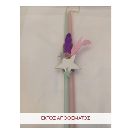
ΕΚΤΌΣ ΑΠΟΘΈΜΑΤΟΣ