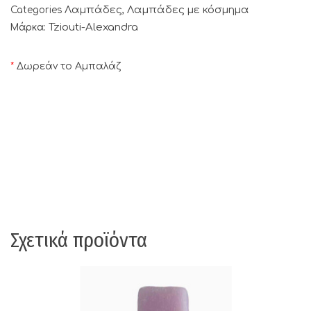
Λαμπάδες
Λαμπάδες με κόσμημα
Categories
,
Tziouti-Alexandra
Μάρκα:
*
Δωρεάν το Αμπαλάζ
Σχετικά προϊόντα