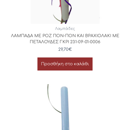
Λαμπάδες
ΛΑΜΠΑΔΑ ΜΕ ΡΟΖ ΠΟΝ-ΠΟΝ ΚΑΙ ΒΡΑΧΙΟΛΑΚΙ ΜΕ
ΠΕΤΑΛΟΥΔΕΣ ΓΚΡΙ 231-09-01-0006
29,70
€
Προσθήκη στο καλάθι