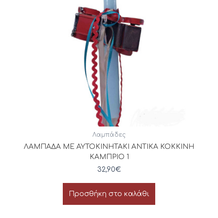
Λαμπάδες
ΛΑΜΠΑΔΑ ΜΕ ΑΥΤΟΚΙΝΗΤΑΚΙ ΑΝΤΙΚΑ ΚΟΚΚΙΝΗ
ΚΑΜΠΡΙΟ 1
32,90
€
Προσθήκη στο καλάθι