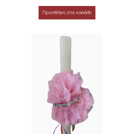
Προσθήκη στο καλάθι