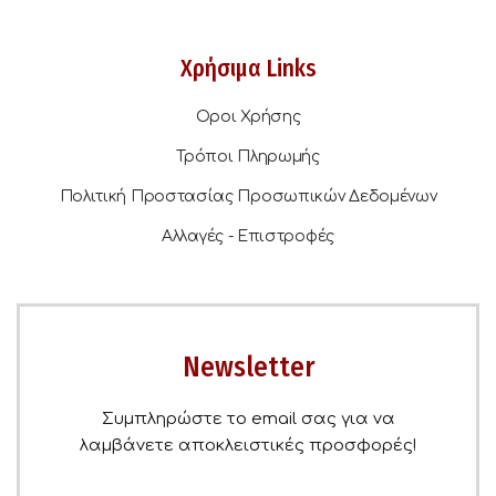
Χρήσιμα Links
Οροι Χρήσης
Τρόποι Πληρωμής
Πολιτική Προστασίας Προσωπικών Δεδομένων
Αλλαγές - Επιστροφές
Newsletter
Συμπληρώστε το email σας για να
λαμβάνετε αποκλειστικές προσφορές!