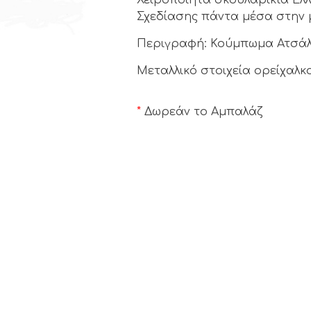
Σχεδίασης πάντα μέσα στην 
Περιγραφή: Κούμπωμα Ατσάλι
Μεταλλικό στοιχεία ορείχαλκ
*
Δωρεάν το Αμπαλάζ