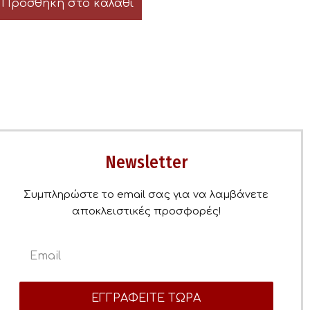
Προσθήκη στο καλάθι
Newsletter
Συμπληρώστε το email σας για να λαμβάνετε
αποκλειστικές προσφορές!
ΕΓΓΡΑΦΕΙΤΕ ΤΩΡΑ