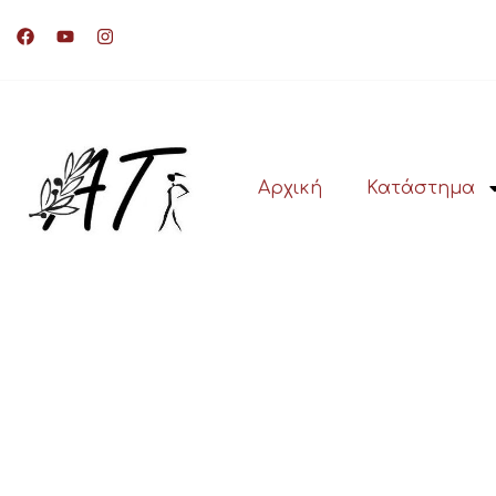
Αρχική
Κατάστημα