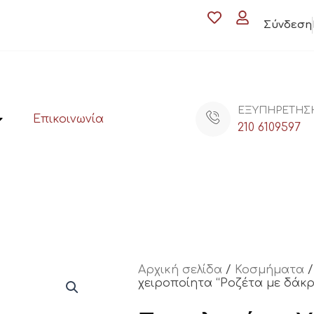
Σύνδεση
ΕΞΥΠΗΡΕΤΗΣ
Επικοινωνία
210 6109597
Αρχική σελίδα
/
Κοσμήματα
χειροποίητα “Ροζέτα με δάκρ