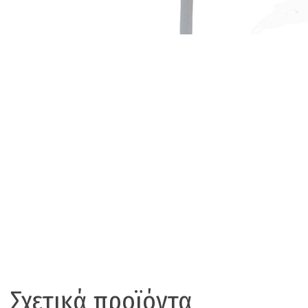
Σχετικά προϊόντα