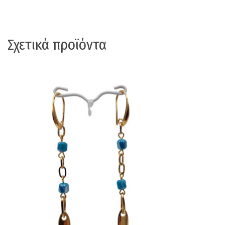
Σχετικά προϊόντα