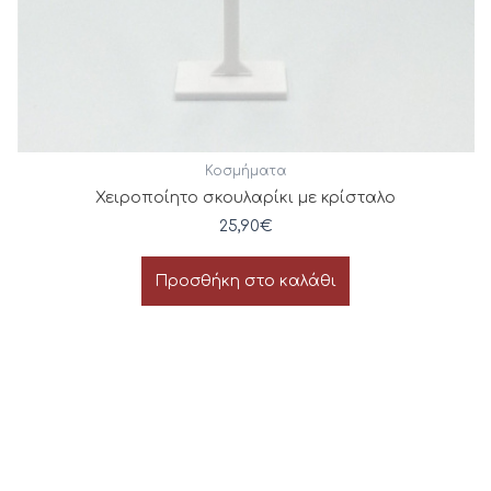
Κοσμήματα
Χειροποίητο σκουλαρίκι με κρίσταλο
25,90
€
Προσθήκη στο καλάθι