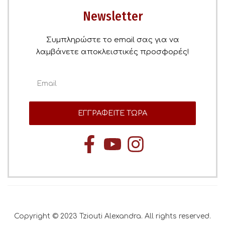
Newsletter
Συμπληρώστε το email σας για να
λαμβάνετε αποκλειστικές προσφορές!
ΕΓΓΡΑΦΕΙΤΕ ΤΩΡΑ
Copyright © 2023 Tziouti Alexandra. All rights reserved.