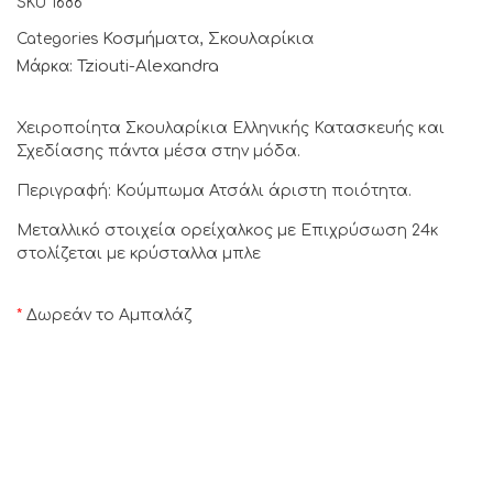
SKU
1686
Κοσμήματα
Σκουλαρίκια
Categories
,
Tziouti-Alexandra
Μάρκα:
Χειροποίητα Σκουλαρίκια Ελληνικής Κατασκευής και
Σχεδίασης πάντα μέσα στην μόδα.
Περιγραφή: Κούμπωμα Ατσάλι άριστη ποιότητα.
Μεταλλικό στοιχεία ορείχαλκος με Επιχρύσωση 24κ
στολίζεται με κρύσταλλα μπλε
*
Δωρεάν το Αμπαλάζ