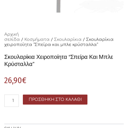
Αρχική
σελίδα
/
Κοσμήματα
/
Σκουλαρίκια
/ Σκουλαρίκια
χειροποίητα “Σπείρα και μπλε κρύσταλλα”
Σκουλαρίκια Χειροποίητα “Σπείρα Και Μπλε
Κρύσταλλα”
26,90
€
ΠΡΟΣΘΉΚΗ ΣΤΟ ΚΑΛΆΘΙ