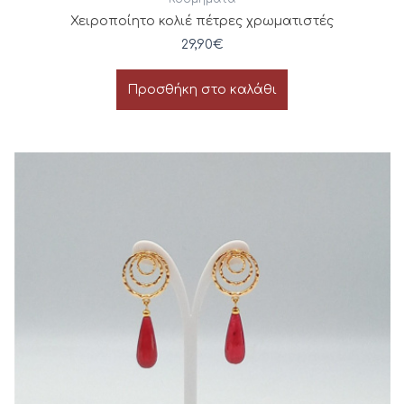
Χειροποίητο κολιέ πέτρες χρωματιστές
29,90
€
Προσθήκη στο καλάθι