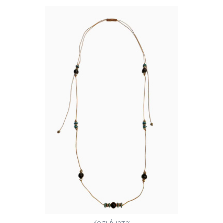
Κοσμήματα