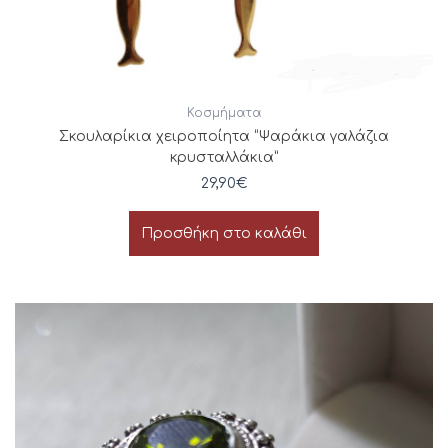
Κοσμήματα
Σκουλαρίκια χειροποίητα “Ψαράκια γαλάζια
κρυσταλλάκια”
29,90
€
Προσθήκη στο καλάθι