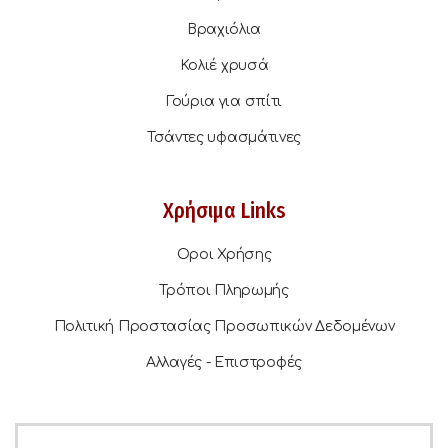
Βραχιόλια
Κολιέ χρυσά
Γούρια για σπίτι
Τσάντες υφασμάτινες
Χρήσιμα Links
Οροι Χρήσης
Τρόποι Πληρωμής
Πολιτική Προστασίας Προσωπικών Δεδομένων
Αλλαγές - Επιστροφές