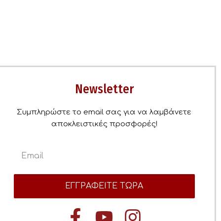
Newsletter
Συμπληρώστε το email σας για να λαμβάνετε
αποκλειστικές προσφορές!
ΕΓΓΡΑΦΕΙΤΕ ΤΩΡΑ