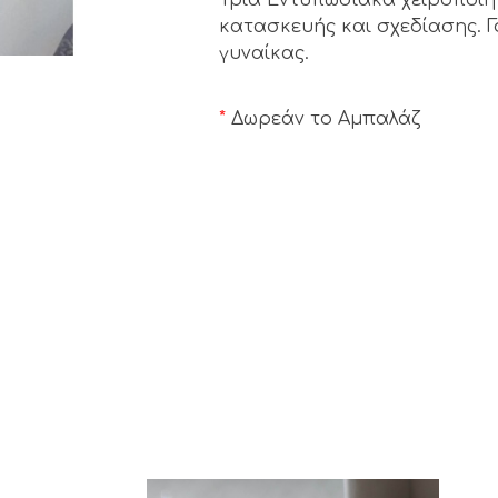
κατασκευής και σχεδίασης. 
γυναίκας.
*
Δωρεάν το Αμπαλάζ