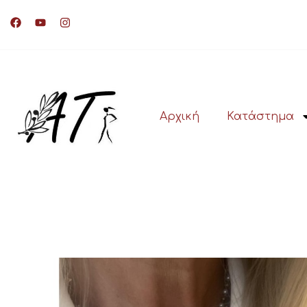
Αρχική
Κατάστημα