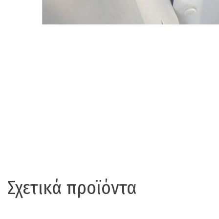
Σχετικά προϊόντα