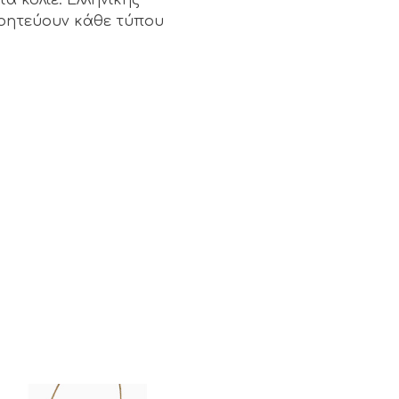
Γοητεύουν κάθε τύπου