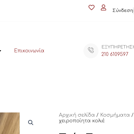
Σύνδεση
ΕΞΥΠΗΡΕΤΗΣ
Επικοινωνία
210 6109597
Αρχική σελίδα
/
Κοσμήματα
χειροποίητα κολιέ