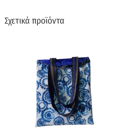
Σχετικά προϊόντα