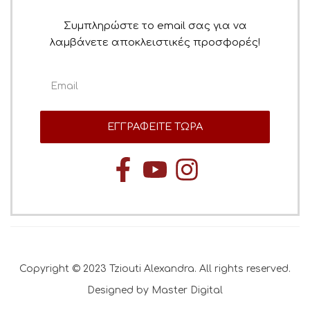
Συμπληρώστε το email σας για να
λαμβάνετε αποκλειστικές προσφορές!
ΕΓΓΡΑΦΕΙΤΕ ΤΩΡΑ
Copyright © 2023 Tziouti Alexandra. All rights reserved.
Designed by Master Digital