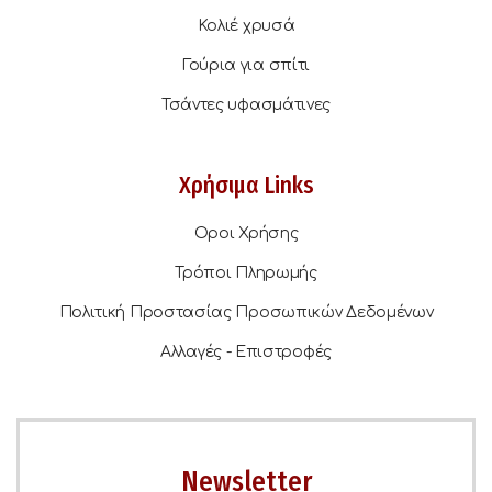
Κολιέ χρυσά
Γούρια για σπίτι
Τσάντες υφασμάτινες
Χρήσιμα Links
Οροι Χρήσης
Τρόποι Πληρωμής
Πολιτική Προστασίας Προσωπικών Δεδομένων
Αλλαγές - Επιστροφές
Newsletter