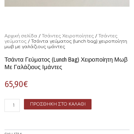
Αρχική σελίδα
/
Τσάντες Χειροποίητες
/
Τσάντες
γεύματος
/ Τσάντα γεύματος (lunch bag) χειροποίητη
μωβ με γαλάζιους ιμάντες
Τσάντα Γεύματος (lunch Bag) Χειροποίητη Μωβ
Με Γαλάζιους Ιμάντες
65,90
€
ΠΡΟΣΘΉΚΗ ΣΤΟ ΚΑΛΆΘΙ