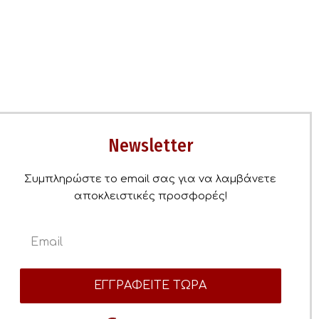
Newsletter
Συμπληρώστε το email σας για να λαμβάνετε
αποκλειστικές προσφορές!
ΕΓΓΡΑΦΕΙΤΕ ΤΩΡΑ