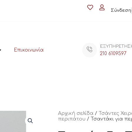
Σύνδεση
ΕΞΥΠΗΡΕΤΗΣ
Επικοινωνία
210 6109597
Αρχική σελίδα
/
Τσάντες Χειρ
περιπάτου
/ Τσαντάκι για π