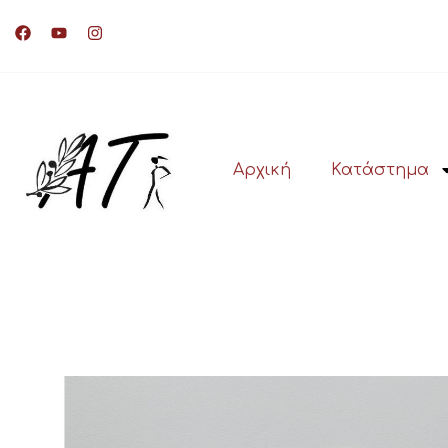
Αρχική
Κατάστημα