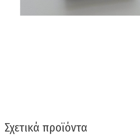
Σχετικά προϊόντα