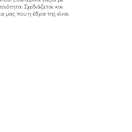
οιότητα. Σχεδιάζεται και
α μας που η έδρα της είναι