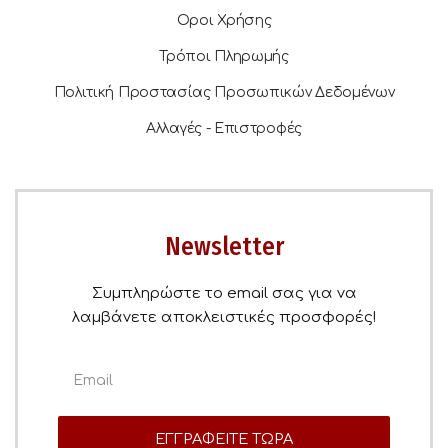
Οροι Χρήσης
Τρόποι Πληρωμής
Πολιτική Προστασίας Προσωπικών Δεδομένων
Αλλαγές - Επιστροφές
Newsletter
Συμπληρώστε το email σας για να
λαμβάνετε αποκλειστικές προσφορές!
ΕΓΓΡΑΦΕΙΤΕ ΤΩΡΑ