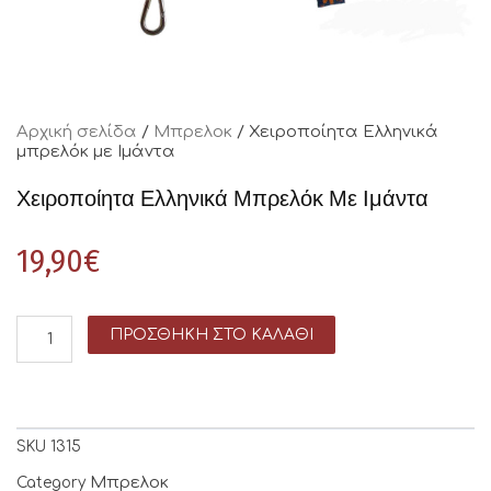
Αρχική σελίδα
/
Μπρελοκ
/ Χειροποίητα Ελληνικά
μπρελόκ με Ιμάντα
Χειροποίητα Ελληνικά Μπρελόκ Με Ιμάντα
19,90
€
ΠΡΟΣΘΉΚΗ ΣΤΟ ΚΑΛΆΘΙ
SKU
1315
Μπρελοκ
Category