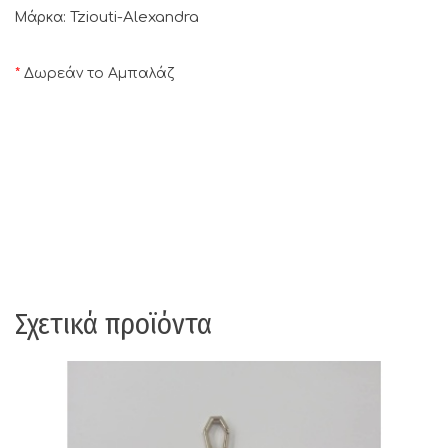
Tziouti-Alexandra
Μάρκα:
*
Δωρεάν το Αμπαλάζ
Σχετικά προϊόντα