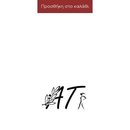
Προσθήκη στο καλάθι