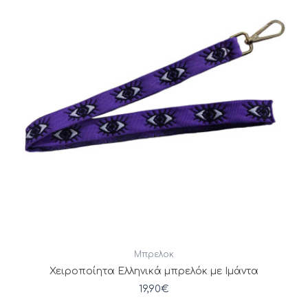
Μπρελοκ
Χειροποίητα Ελληνικά μπρελόκ με Ιμάντα
19,90
€