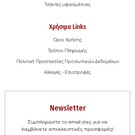
Τσάντες υφασμάτινες
Χρήσιμα Links
Οροι Χρήσης
Τρόποι Πληρωμής
Πολιτική Προστασίας Προσωπικών Δεδομένων
Αλλαγές - Επιστροφές
Newsletter
Συμπληρώστε το email σας για να
λαμβάνετε αποκλειστικές προσφορές!