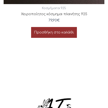
Κοσμήματα 925
Χειροποίητος κόσμημα πλανήτης 925
79,90
€
Προσθήκη στο καλάθι