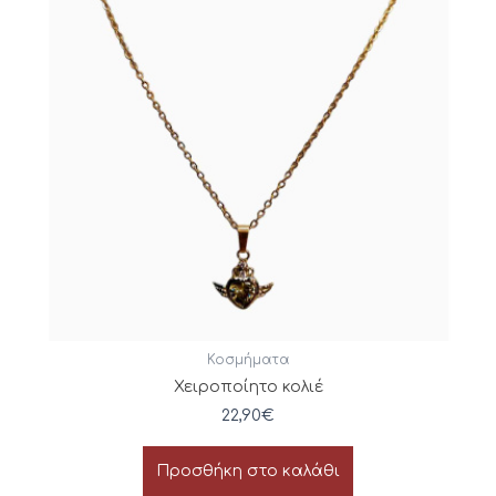
Κοσμήματα
Χειροποίητο κολιέ
22,90
€
Προσθήκη στο καλάθι