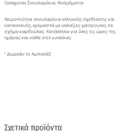
Σκουλαρίκια
Κοσμήματα
Categories
,
Χειροποίητα σκουλαρίκια ελληνικής σχεδίασης και
κατασκευής, κρεμαστά με γαλαζιες χαντρουλες σε
σχήμα καρδούλας. Κατάλληλα για όλες τις ώρες της
ημέρας και κάθε στιλ γυναίκας.
*
Δωρεάν το Αμπαλάζ
Σχετικά προϊόντα