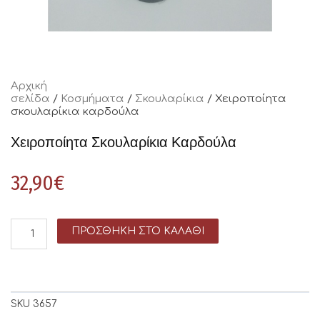
Αρχική
σελίδα
/
Κοσμήματα
/
Σκουλαρίκια
/ Χειροποίητα
σκουλαρίκια καρδούλα
Χειροποίητα Σκουλαρίκια Καρδούλα
32,90
€
ΠΡΟΣΘΉΚΗ ΣΤΟ ΚΑΛΆΘΙ
SKU
3657