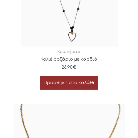
Κοσμήματα
Κολιέ ροζάριο με καρδιά
28,90
€
Προσθήκη στο καλάθι