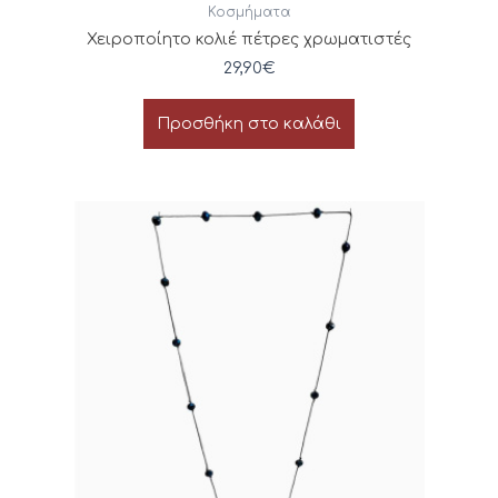
Κοσμήματα
Χειροποίητο κολιέ πέτρες χρωματιστές
29,90
€
Προσθήκη στο καλάθι