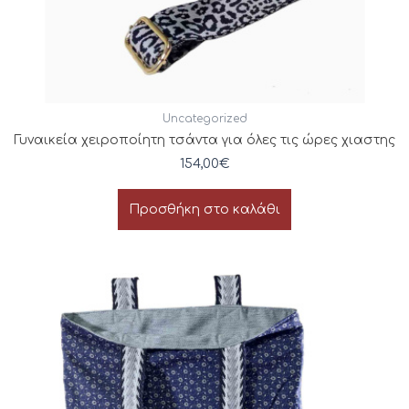
Uncategorized
Γυναικεία χειροποίητη τσάντα για όλες τις ώρες χιαστης
154,00
€
Προσθήκη στο καλάθι