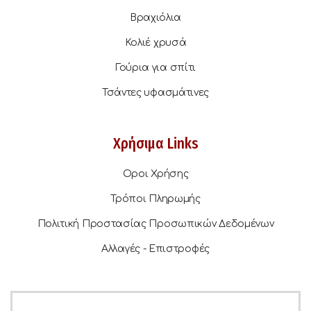
Βραχιόλια
Κολιέ χρυσά
Γούρια για σπίτι
Τσάντες υφασμάτινες
Χρήσιμα Links
Οροι Χρήσης
Τρόποι Πληρωμής
Πολιτική Προστασίας Προσωπικών Δεδομένων
Αλλαγές - Επιστροφές