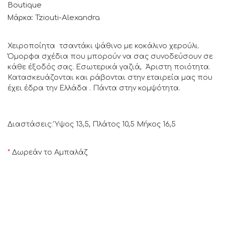
Boutique
Tziouti-Alexandra
Μάρκα:
Χειροποίητα τσαντάκι ψάθινο με κοκάλινο χερούλι.
Όμορφα σχέδια που μπορούν να σας συνοδεύσουν σε
κάθε έξοδός σας. Εσωτερικά γαζιά, Άριστη ποιότητα.
Κατασκευάζονται και ράβονται στην εταιρεία μας που
έχει έδρα την Ελλάδα . Πάντα στην κομψότητα.
Διαστάσεις: Ύψος 13,5, Πλάτος 10,5 Μήκος 16,5
*
Δωρεάν το Αμπαλάζ