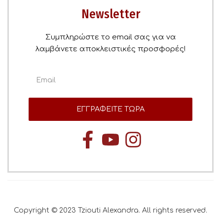
Newsletter
Συμπληρώστε το email σας για να
λαμβάνετε αποκλειστικές προσφορές!
ΕΓΓΡΑΦΕΙΤΕ ΤΩΡΑ
Copyright © 2023 Tziouti Alexandra. All rights reserved.