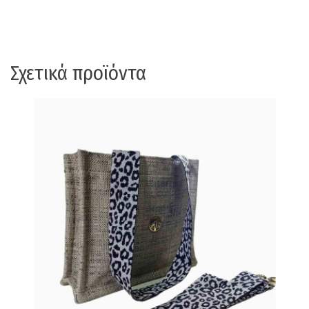
Σχετικά προϊόντα