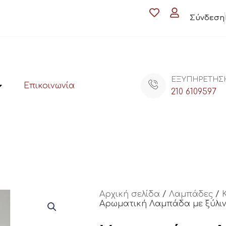
Σύνδεση
ΕΞΥΠΗΡΕΤΗΣ
Επικοινωνία
210 6109597
Αρχική σελίδα
/
Λαμπάδες
/
Αρωματική Λαμπάδα με ξύλιν