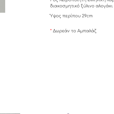
διακοσμητικό ξύλινο αλογάκι
Ύψος περίπου 29cm
*
Δωρεάν το Αμπαλάζ