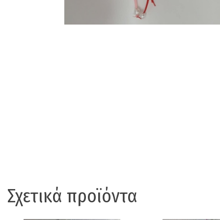
Σχετικά προϊόντα