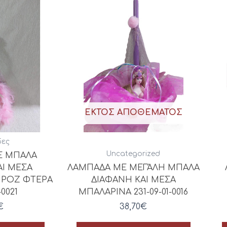
ΕΚΤΌΣ ΑΠΟΘΈΜΑΤΟΣ
ες
Uncategorized
Ε ΜΠΑΛΑ
ΑΙ ΜΕΣΑ
ΛΑΜΠΑΔΑ ΜΕ ΜΕΓΆΛΗ ΜΠΑΛΑ
 ΡΟΖ ΦΤΕΡΑ
ΔΙΑΦΑΝΗ ΚΑΙ ΜΕΣΑ
-0021
ΜΠΑΛΑΡΙΝΑ 231-09-01-0016
€
38,70
€