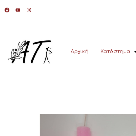
Αρχική
Κατάστημα