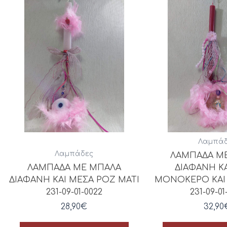
Λαμπάδ
Λαμπάδες
ΛΑΜΠΑΔΑ Μ
ΛΑΜΠΑΔΑ ΜΕ ΜΠΑΛΑ
ΔΙΑΦΑΝΗ Κ
ΔΙΑΦΑΝΗ ΚΑΙ ΜΕΣΑ ΡΟΖ ΜΑΤΙ
ΜΟΝΟΚΕΡΟ ΚΑΙ
231-09-01-0022
231-09-01
28,90
€
32,90