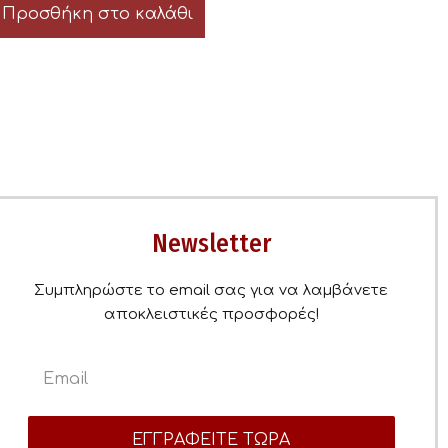
Προσθήκη στο καλάθι
Newsletter
Συμπληρώστε το email σας για να λαμβάνετε
αποκλειστικές προσφορές!
ΕΓΓΡΑΦΕΙΤΕ ΤΩΡΑ