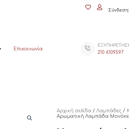
Σύνδεση
ΕΞΥΠΗΡΕΤΗΣ
Επικοινωνία
210 6109597
Αρχική σελίδα
/
Λαμπάδες
/
Αρωματική Λαμπάδα Μονόκ