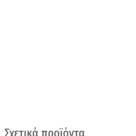
Σχετικά προϊόντα