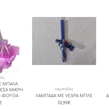
ες
Ε ΜΠΑΛΑ
Λαμπάδες
ΜΕΣΑ ΜΙΚΡΗ
Ζ-ΦΟΥΞΙΑ
ΛΑΜΠΑΔΑ ΜΕ VESPA ΜΠΛΕ
Δ
€
32,90
€