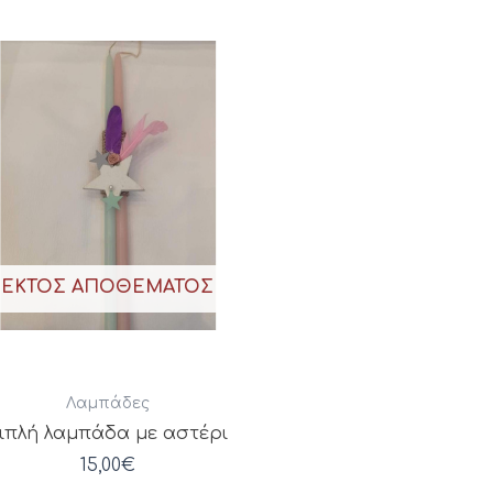
ΕΚΤΌΣ ΑΠΟΘΈΜΑΤΟΣ
Λαμπάδες
ιπλή λαμπάδα με αστέρι
15,00
€