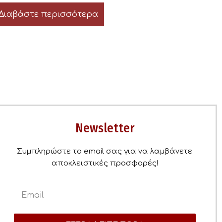
Διαβάστε περισσότερα
Newsletter
Συμπληρώστε το email σας για να λαμβάνετε
αποκλειστικές προσφορές!