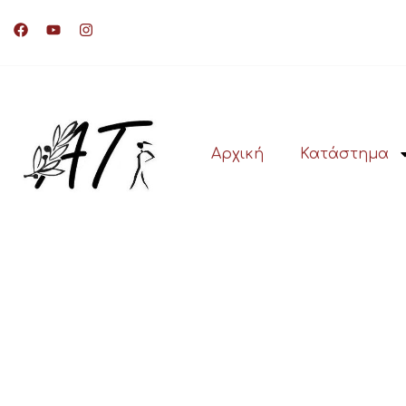
Αρχική
Κατάστημα