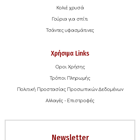
Κολιέ χρυσά
Γούρια για σπίτι
Τσάντες υφασμάτινες
Χρήσιμα Links
Οροι Χρήσης
Τρόποι Πληρωμής
Πολιτική Προστασίας Προσωπικών Δεδομένων
Αλλαγές - Επιστροφές
Newsletter