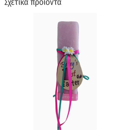
Σχετικά προϊόντα