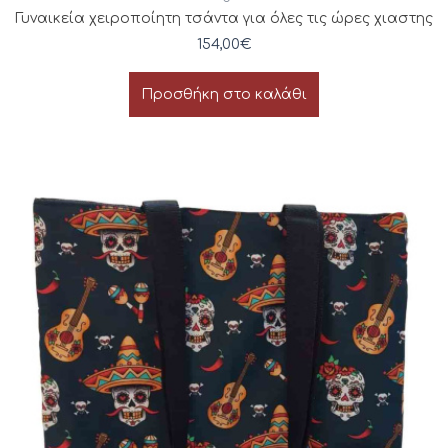
Γυναικεία χειροποίητη τσάντα για όλες τις ώρες χιαστης
154,00
€
Προσθήκη στο καλάθι