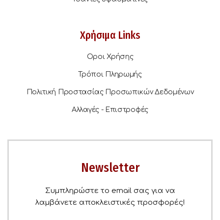
Χρήσιμα Links
Οροι Χρήσης
Τρόποι Πληρωμής
Πολιτική Προστασίας Προσωπικών Δεδομένων
Αλλαγές - Επιστροφές
Newsletter
Συμπληρώστε το email σας για να
λαμβάνετε αποκλειστικές προσφορές!