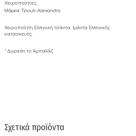
Χειροποίητες
Tziouti-Alexandra
Μάρκα:
Χειροποίητη Ελληνική τσάντα. Ιμάντα Ελληνικής
κατασκευής.
*
Δωρεάν το Αμπαλάζ
Σχετικά προϊόντα