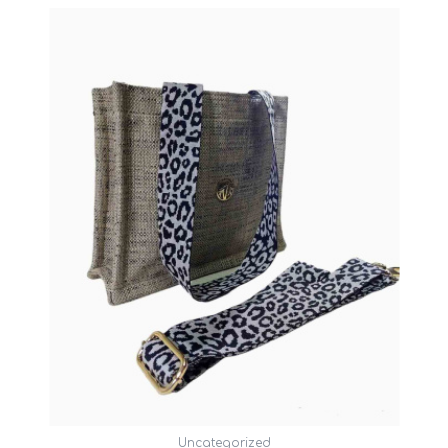
Uncategorized