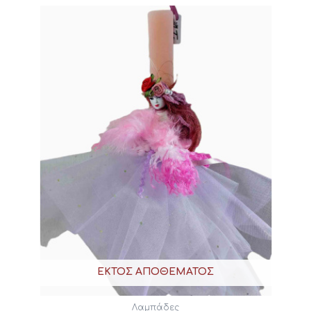
ΕΚΤΌΣ ΑΠΟΘΈΜΑΤΟΣ
Λαμπάδες