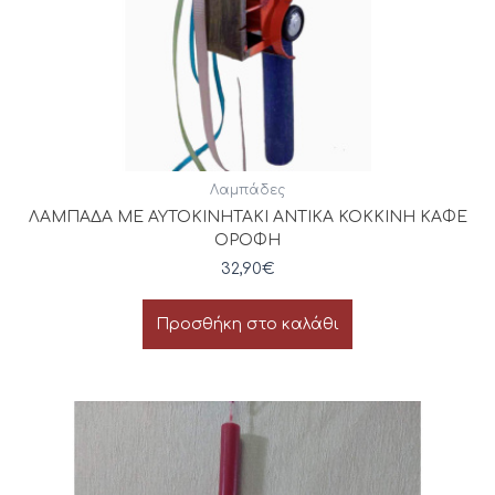
Λαμπάδες
ΛΑΜΠΑΔΑ ΜΕ ΑΥΤΟΚΙΝΗΤΑΚΙ ΑΝΤΙΚΑ ΚΟΚΚΙΝΗ ΚΑΦΕ
ΟΡΟΦΗ
32,90
€
Προσθήκη στο καλάθι