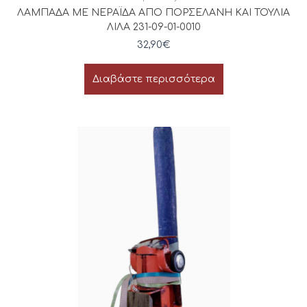
ΛΑΜΠΑΔΑ ΜΕ ΝΕΡΑΪΔΑ ΑΠΟ ΠΟΡΣΕΛΑΝΗ ΚΑΙ ΤΟΥΛΙΑ
ΛΙΛΑ 231-09-01-0010
32,90
€
Διαβάστε περισσότερα