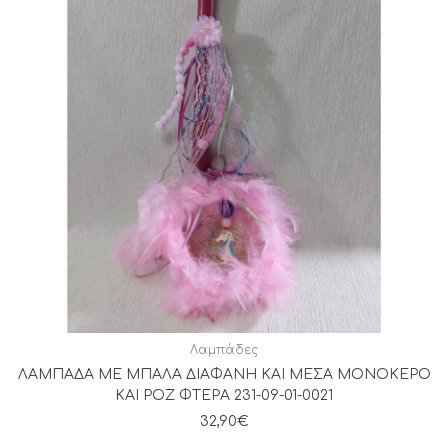
Λαμπάδες
ΛΑΜΠΑΔΑ ΜΕ ΜΠΑΛΑ ΔΙΑΦΑΝΗ ΚΑΙ ΜΕΣΑ ΜΟΝΟΚΕΡΟ
ΚΑΙ ΡΟΖ ΦΤΕΡΑ 231-09-01-0021
32,90
€