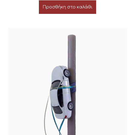
Προσθήκη στο καλάθι