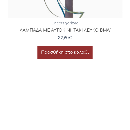
Uncategorized
ΛΑΜΠΑΔΑ ΜΕ ΑΥΤΟΚΙΝΗΤΑΚΙ ΛΕΥΚΟ BMW
32,90
€
Προσθήκη στο καλάθι