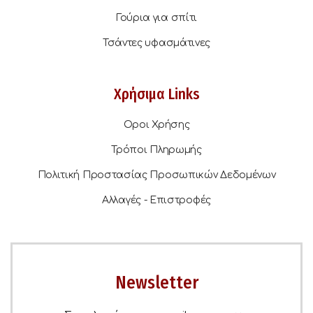
Γούρια για σπίτι
Τσάντες υφασμάτινες
Χρήσιμα Links
Οροι Χρήσης
Τρόποι Πληρωμής
Πολιτική Προστασίας Προσωπικών Δεδομένων
Αλλαγές - Επιστροφές
Newsletter