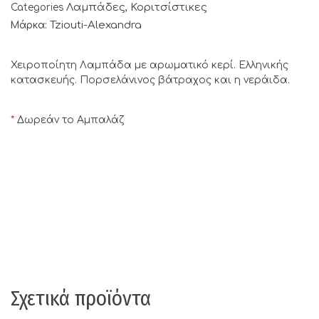
Λαμπάδες
Κοριτσίστικες
Categories
,
Tziouti-Alexandra
Μάρκα:
Χειροποίητη Λαμπάδα με αρωματικό κερί. Ελληνικής
κατασκευής. Πορσελάνινος βάτραχος και η νεράιδα.
*
Δωρεάν το Αμπαλάζ
Σχετικά προϊόντα