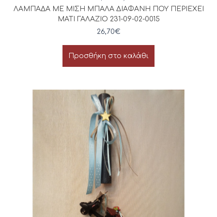
ΛΑΜΠΑΔΑ ΜΕ ΜΙΣΗ ΜΠΑΛΑ ΔΙΑΦΑΝΗ ΠΟΥ ΠΕΡΙΕΧΕΙ
ΜΑΤΙ ΓΑΛΑΖΙΟ 231-09-02-0015
26,70
€
Προσθήκη στο καλάθι