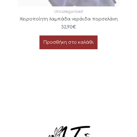
Uncategorized
Χειροποίητη λαμπάδα νεράιδα πορσελάνη
32,90
€
Προσθήκη στο καλάθι