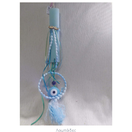
Λαμπάδες