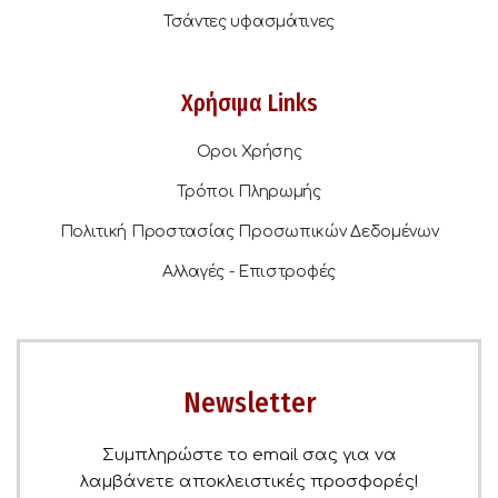
Τσάντες υφασμάτινες
Χρήσιμα Links
Οροι Χρήσης
Τρόποι Πληρωμής
Πολιτική Προστασίας Προσωπικών Δεδομένων
Αλλαγές - Επιστροφές
Newsletter
Συμπληρώστε το email σας για να
λαμβάνετε αποκλειστικές προσφορές!