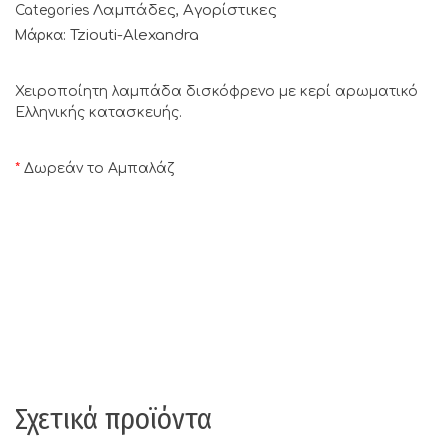
Λαμπάδες
Αγορίστικες
Categories
,
Tziouti-Alexandra
Μάρκα:
Χειροποίητη λαμπάδα δισκόφρενο με κερί αρωματικό
Ελληνικής κατασκευής.
*
Δωρεάν το Αμπαλάζ
Σχετικά προϊόντα