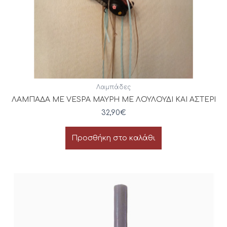
Λαμπάδες
ΛΑΜΠΑΔΑ ΜΕ VESPA ΜΑΥΡΗ ΜΕ ΛΟΥΛΟΥΔΙ ΚΑΙ ΑΣΤΕΡΙ
32,90
€
Προσθήκη στο καλάθι