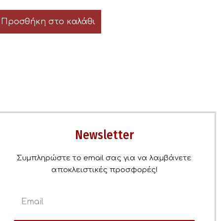
Προσθήκη στο καλάθι
Newsletter
Συμπληρώστε το email σας για να λαμβάνετε
αποκλειστικές προσφορές!