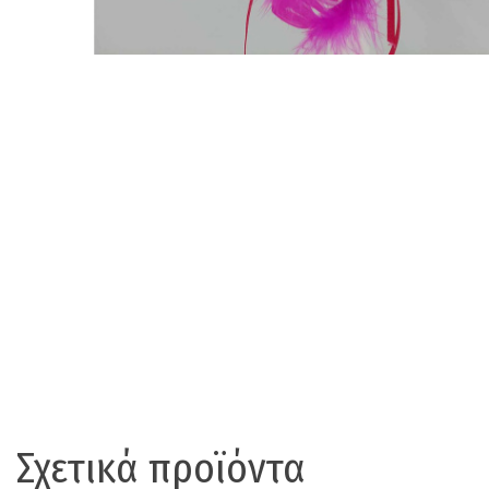
Σχετικά προϊόντα