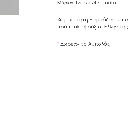
Tziouti-Alexandra
Μάρκα:
Χειροποίητη Λαμπάδα με πορ
πούπουλο φούξια. Ελληνικής
*
Δωρεάν το Αμπαλάζ