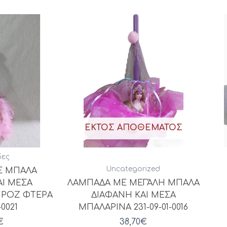
ΕΚΤΌΣ ΑΠΟΘΈΜΑΤΟΣ
ες
Uncategorized
Ε ΜΠΑΛΑ
ΑΙ ΜΕΣΑ
ΛΑΜΠΑΔΑ ΜΕ ΜΕΓΆΛΗ ΜΠΑΛΑ
 ΡΟΖ ΦΤΕΡΑ
ΔΙΑΦΑΝΗ ΚΑΙ ΜΕΣΑ
-0021
ΜΠΑΛΑΡΙΝΑ 231-09-01-0016
€
38,70
€