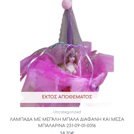
ΕΚΤΌΣ ΑΠΟΘΈΜΑΤΟΣ
Uncategorized
ΛΑΜΠΑΔΑ ΜΕ ΜΕΓΆΛΗ ΜΠΑΛΑ ΔΙΑΦΑΝΗ ΚΑΙ ΜΕΣΑ
ΜΠΑΛΑΡΙΝΑ 231-09-01-0016
38,70
€