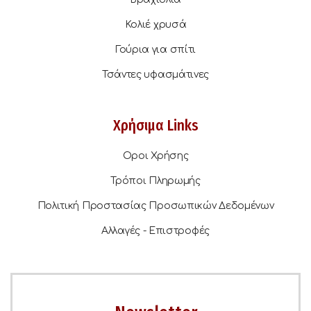
Κολιέ χρυσά
Γούρια για σπίτι
Τσάντες υφασμάτινες
Χρήσιμα Links
Οροι Χρήσης
Τρόποι Πληρωμής
Πολιτική Προστασίας Προσωπικών Δεδομένων
Αλλαγές - Επιστροφές