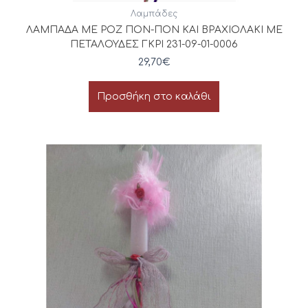
Λαμπάδες
ΛΑΜΠΑΔΑ ΜΕ ΡΟΖ ΠΟΝ-ΠΟΝ ΚΑΙ ΒΡΑΧΙΟΛΑΚΙ ΜΕ
ΠΕΤΑΛΟΥΔΕΣ ΓΚΡΙ 231-09-01-0006
29,70
€
Προσθήκη στο καλάθι