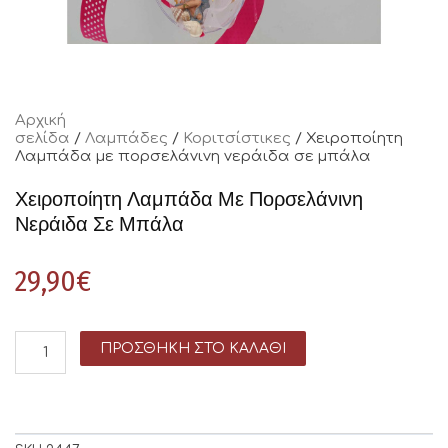
Αρχική
σελίδα
/
Λαμπάδες
/
Κοριτσίστικες
/ Χειροποίητη
Λαμπάδα με πορσελάνινη νεράιδα σε μπάλα
Χειροποίητη Λαμπάδα Με Πορσελάνινη
Νεράιδα Σε Μπάλα
29,90
€
ΠΡΟΣΘΉΚΗ ΣΤΟ ΚΑΛΆΘΙ