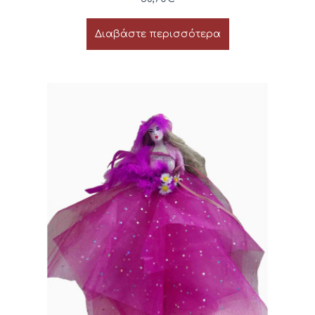
Διαβάστε περισσότερα