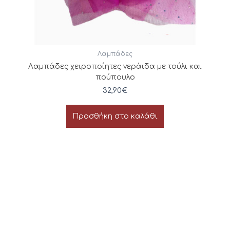
Λαμπάδες
Λαμπάδες χειροποίητες νεράιδα με τούλι και
πούπουλο
32,90
€
Προσθήκη στο καλάθι