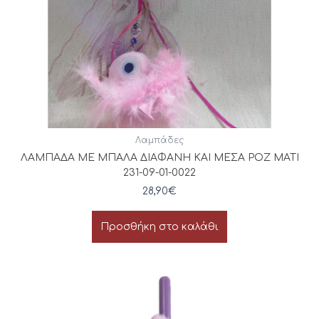
Λαμπάδες
ΛΑΜΠΑΔΑ ΜΕ ΜΠΑΛΑ ΔΙΑΦΑΝΗ ΚΑΙ ΜΕΣΑ ΡΟΖ ΜΑΤΙ
231-09-01-0022
28,90
€
Προσθήκη στο καλάθι