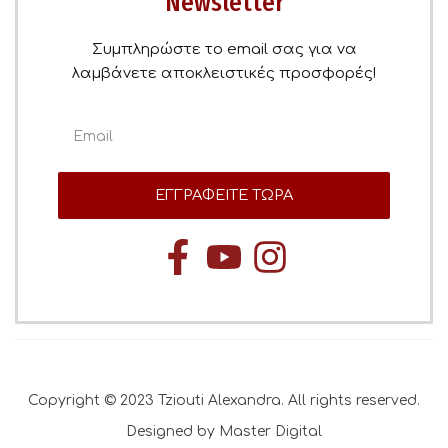
Newsletter
Συμπληρώστε το email σας για να
λαμβάνετε αποκλειστικές προσφορές!
ΕΓΓΡΑΦΕΙΤΕ ΤΩΡΑ
Copyright © 2023 Tziouti Alexandra. All rights reserved.
Designed by Master Digital