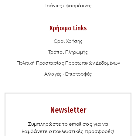
Τσάντες υφασμάτινες
Χρήσιμα Links
Οροι Χρήσης
Τρόποι Πληρωμής
Πολιτική Προστασίας Προσωπικών Δεδομένων
Αλλαγές - Επιστροφές
Newsletter
Συμπληρώστε το email σας για να
λαμβάνετε αποκλειστικές προσφορές!