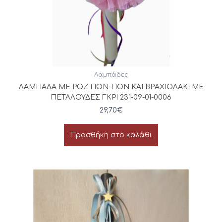
Λαμπάδες
ΛΑΜΠΑΔΑ ΜΕ ΡΟΖ ΠΟΝ-ΠΟΝ ΚΑΙ ΒΡΑΧΙΟΛΑΚΙ ΜΕ
ΠΕΤΑΛΟΥΔΕΣ ΓΚΡΙ 231-09-01-0006
29,70
€
Προσθήκη στο καλάθι