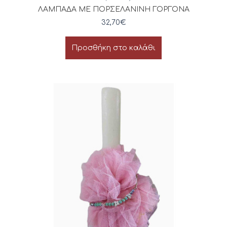
ΛΑΜΠΑΔΑ ΜΕ ΠΟΡΣΕΛΑΝΙΝΗ ΓΟΡΓΟΝΑ
32,70
€
Προσθήκη στο καλάθι