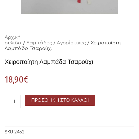
Αρχική
σελίδα
/
Λαμπάδες
/
Αγορίστικες
/ Χειροποίητη
Λαμπάδα Τσαρούχι
Χειροποίητη Λαμπάδα Τσαρούχι
18,90
€
ΠΡΟΣΘΉΚΗ ΣΤΟ ΚΑΛΆΘΙ
SKU
2452