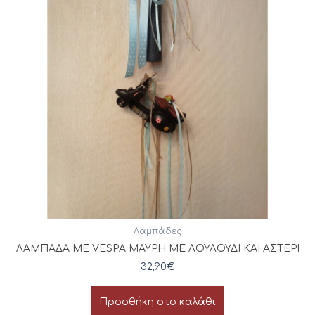
Λαμπάδες
ΛΑΜΠΑΔΑ ΜΕ VESPA ΜΑΥΡΗ ΜΕ ΛΟΥΛΟΥΔΙ ΚΑΙ ΑΣΤΕΡΙ
32,90
€
Προσθήκη στο καλάθι