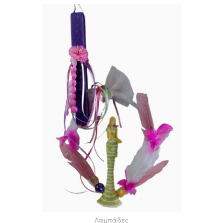
Λαμπάδες