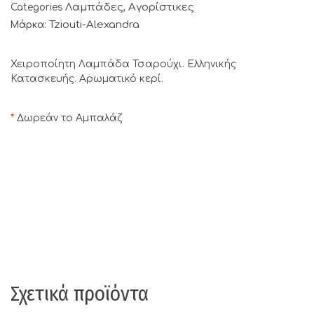
Λαμπάδες
Αγορίστικες
Categories
,
Tziouti-Alexandra
Μάρκα:
Χειροποίητη Λαμπάδα Τσαρούχι. Ελληνικής
Κατασκευής. Αρωματικό κερί.
*
Δωρεάν το Αμπαλάζ
Σχετικά προϊόντα