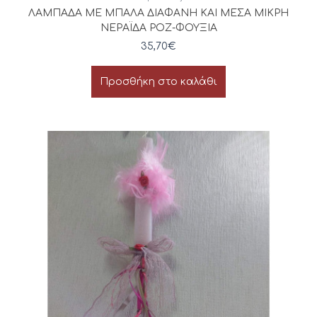
ΛΑΜΠΑΔΑ ΜΕ ΜΠΑΛΑ ΔΙΑΦΑΝΗ ΚΑΙ ΜΕΣΑ ΜΙΚΡΗ
ΝΕΡΑΪΔΑ ΡΟΖ-ΦΟΥΞΙΑ
35,70
€
Προσθήκη στο καλάθι