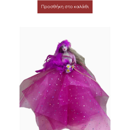
Προσθήκη στο καλάθι