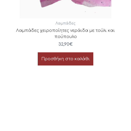
Λαμπάδες
Λαμπάδες χειροποίητες νεράιδα με τούλι και
πούπουλο
32,90
€
Προσθήκη στο καλάθι