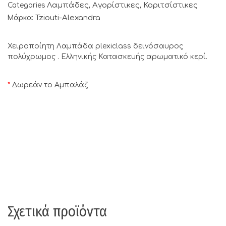
Λαμπάδες
Αγορίστικες
Κοριτσίστικες
Categories
,
,
Tziouti-Alexandra
Μάρκα:
Χειροποίητη Λαμπάδα plexiclass δεινόσαυρος
πολύχρωμος . Ελληνικής Κατασκευής αρωματικό κερί.
*
Δωρεάν το Αμπαλάζ
Σχετικά προϊόντα