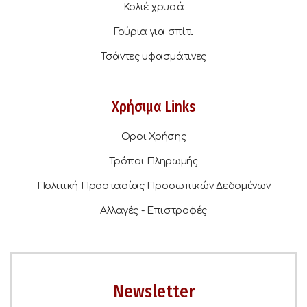
Κολιέ χρυσά
Γούρια για σπίτι
Τσάντες υφασμάτινες
Χρήσιμα Links
Οροι Χρήσης
Τρόποι Πληρωμής
Πολιτική Προστασίας Προσωπικών Δεδομένων
Αλλαγές - Επιστροφές
Newsletter