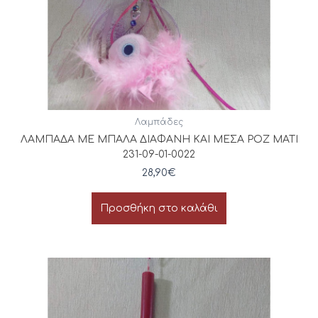
Λαμπάδες
ΛΑΜΠΑΔΑ ΜΕ ΜΠΑΛΑ ΔΙΑΦΑΝΗ ΚΑΙ ΜΕΣΑ ΡΟΖ ΜΑΤΙ
231-09-01-0022
28,90
€
Προσθήκη στο καλάθι