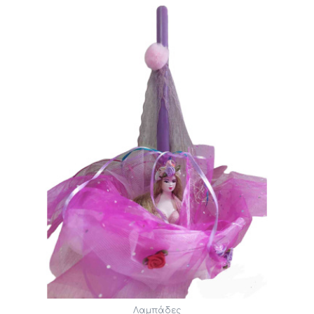
Λαμπάδες