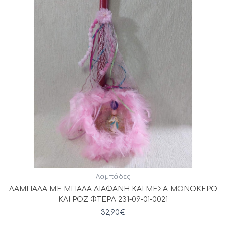
Λαμπάδες
ΛΑΜΠΑΔΑ ΜΕ ΜΠΑΛΑ ΔΙΑΦΑΝΗ ΚΑΙ ΜΕΣΑ ΜΟΝΟΚΕΡΟ
ΚΑΙ ΡΟΖ ΦΤΕΡΑ 231-09-01-0021
32,90
€