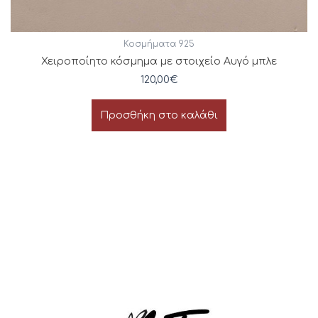
Κοσμήματα 925
Χειροποίητο κόσμημα με στοιχείο Αυγό μπλε
120,00
€
Προσθήκη στο καλάθι