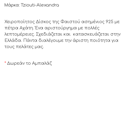
Tziouti-Alexandra
Μάρκα:
Χειροποίητος Δίσκος της Φαιστού ασημένιος 925 με
πέτρα Αχάτη. Ένα αριστούργημα με πολλές
λεπτομέρειες. Σχεδιάζεται και κατασκευάζεται στην
Ελλάδα. Πάντα διαλέγουμε την άριστη ποιότητα για
τους πελάτες μας.
*
Δωρεάν το Αμπαλάζ