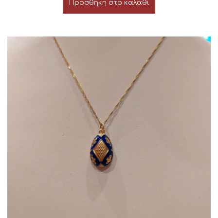
Προσθήκη στο καλάθι