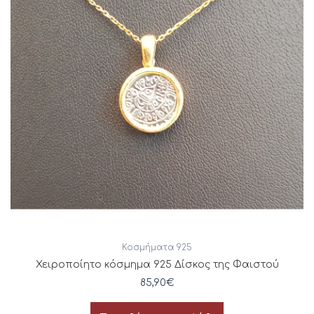
Κοσμήματα 925
Χειροποίητο κόσμημα 925 Δίσκος της Φαιστού
85,90
€