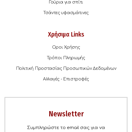
Γούρια για σπίτι
Τσάντες υφασμάτινες
Χρήσιμα Links
Οροι Χρήσης
Τρόποι Πληρωμής
Πολιτική Προστασίας Προσωπικών Δεδομένων
Αλλαγές - Επιστροφές
Newsletter
Συμπληρώστε το email σας για να