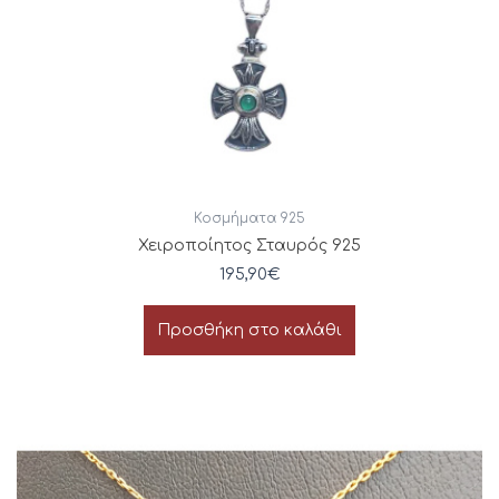
Κοσμήματα 925
Χειροποίητος Σταυρός 925
195,90
€
Προσθήκη στο καλάθι