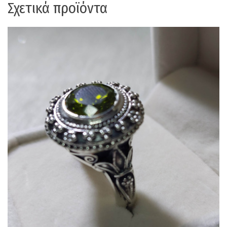
Σχετικά προϊόντα