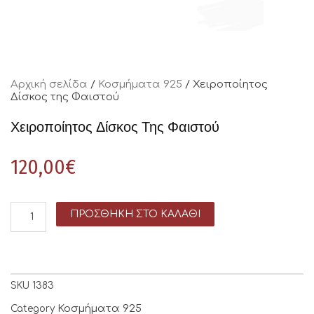
Αρχική σελίδα
/
Κοσμήματα 925
/ Χειροποίητος
Δίσκος της Φαιστού
Χειροποίητος Δίσκος Της Φαιστού
120,00
€
ΠΡΟΣΘΉΚΗ ΣΤΟ ΚΑΛΆΘΙ
SKU
1383
Κοσμήματα 925
Category