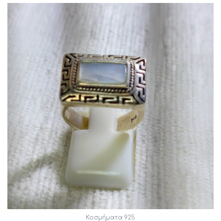
Κοσμήματα 925