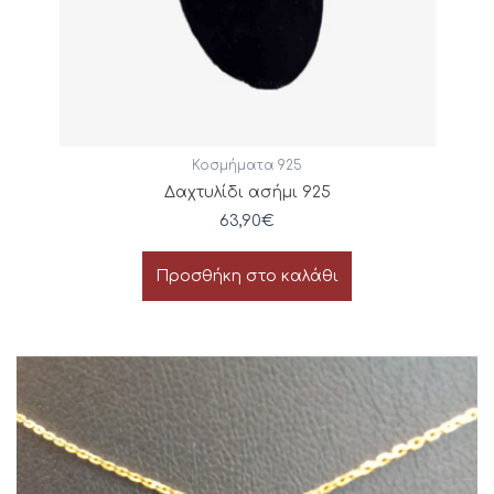
Κοσμήματα 925
Δαχτυλίδι ασήμι 925
63,90
€
Προσθήκη στο καλάθι