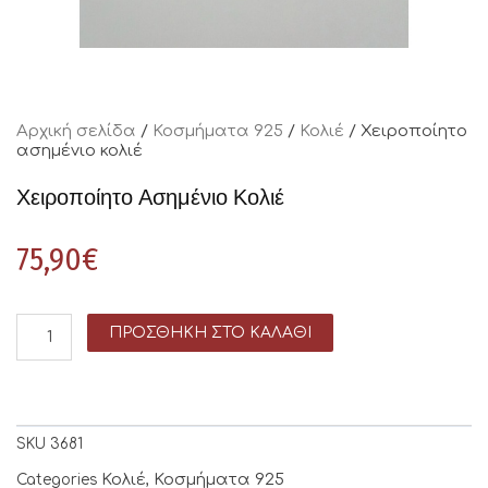
Αρχική σελίδα
/
Κοσμήματα 925
/
Κολιέ
/ Χειροποίητο
ασημένιο κολιέ
Χειροποίητο Ασημένιο Κολιέ
75,90
€
ΠΡΟΣΘΉΚΗ ΣΤΟ ΚΑΛΆΘΙ
SKU
3681
Κολιέ
Κοσμήματα 925
Categories
,