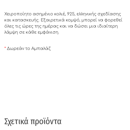
Χειροποίητο ασημένιο κολιέ, 925, ελληνικής σχεδίασης
και κατασκευής. Εξαιρετικά κομψό, μπορεί να φορεθεί
όλες τις ώρες της ημέρας και να δώσει μια ιδιαίτερη
λάμψη σε κάθε εμφάνιση.
*
Δωρεάν το Αμπαλάζ
Σχετικά προϊόντα