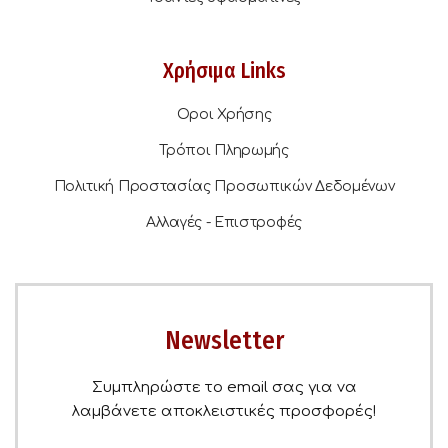
Χρήσιμα Links
Οροι Χρήσης
Τρόποι Πληρωμής
Πολιτική Προστασίας Προσωπικών Δεδομένων
Αλλαγές - Επιστροφές
Newsletter
Συμπληρώστε το email σας για να
λαμβάνετε αποκλειστικές προσφορές!