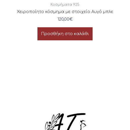
Κοσμήματα 925
Χειροποίητο κόσμημα με στοιχείο Αυγό μπλε
120,00
€
Προσθήκη στο καλάθι