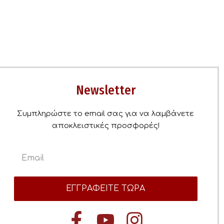
Newsletter
Συμπληρώστε το email σας για να λαμβάνετε
αποκλειστικές προσφορές!
ΕΓΓΡΑΦΕΙΤΕ ΤΩΡΑ