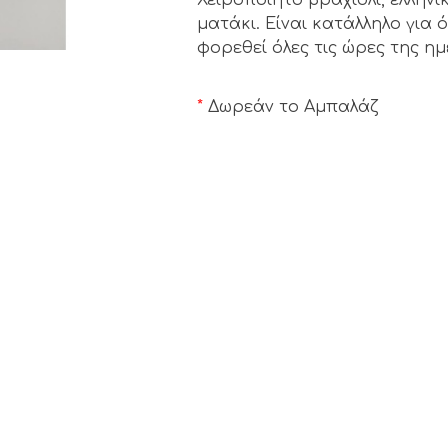
ματάκι. Είναι κατάλληλο για 
φορεθεί όλες τις ώρες της ημ
*
Δωρεάν το Αμπαλάζ