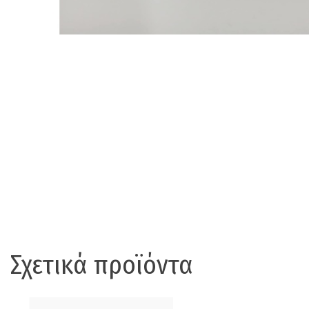
Σχετικά προϊόντα