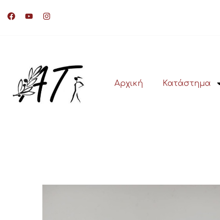
Αρχική
Κατάστημα