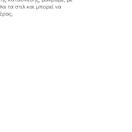
όλα τα στιλ και μπορεί να
έρας.