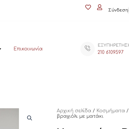
Σύνδεση
ΕΞΥΠΗΡΕΤΗΣ
Επικοινωνία
210 6109597
Αρχική σελίδα
/
Κοσμήματα
βραχιόλι με ματάκι