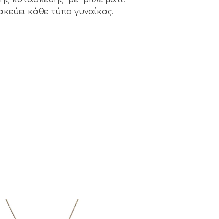
κεύει κάθε τύπο γυναίκας.