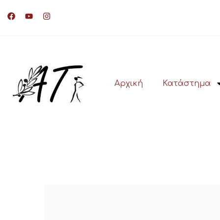
Αρχική
Κατάστημα