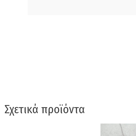
Σχετικά προϊόντα