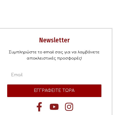
Newsletter
Συμπληρώστε το email σας για να λαμβάνετε
αποκλειστικές προσφορές!
ΕΓΓΡΑΦΕΙΤΕ ΤΩΡΑ