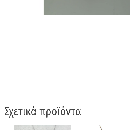
Σχετικά προϊόντα