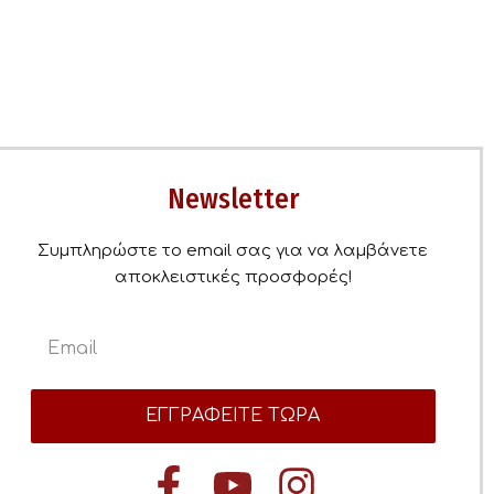
Newsletter
Συμπληρώστε το email σας για να λαμβάνετε
αποκλειστικές προσφορές!
ΕΓΓΡΑΦΕΙΤΕ ΤΩΡΑ