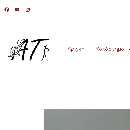
Αρχική
Κατάστημα