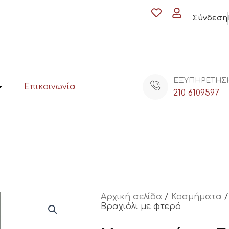
Σύνδεση
ΕΞΥΠΗΡΕΤΗΣ
Επικοινωνία
210 6109597
Αρχική σελίδα
/
Κοσμήματα
Βραχιόλι με φτερό