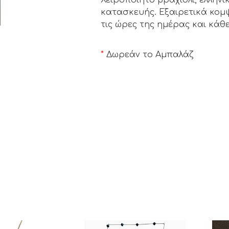
κατασκευής. Εξαιρετικά κομψό
τις ώρες της ημέρας και κάθε
*
Δωρεάν το Αμπαλάζ