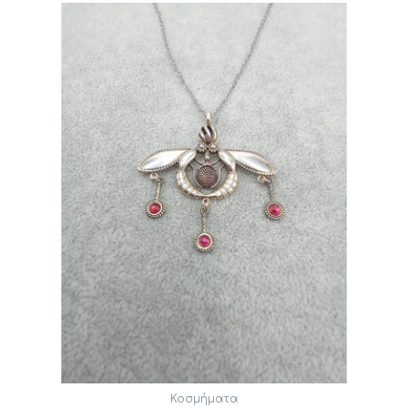
Κοσμήματα