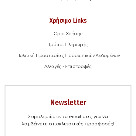
Χρήσιμα Links
Οροι Χρήσης
Τρόποι Πληρωμής
Πολιτική Προστασίας Προσωπικών Δεδομένων
Αλλαγές - Επιστροφές
Newsletter
Συμπληρώστε το email σας για να
λαμβάνετε αποκλειστικές προσφορές!