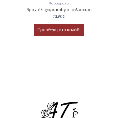
Κοσμήματα
Βραχιόλι χειροποίητο πολύσειρο
23,90
€
Προσθήκη στο καλάθι