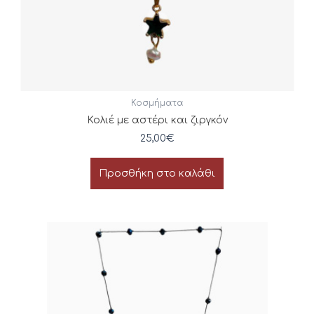
Κοσμήματα
Κολιέ με αστέρι και ζιργκόν
25,00
€
Προσθήκη στο καλάθι