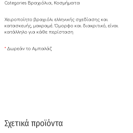
Βραχιόλια
Κοσμήματα
Categories
,
Χειροποίητο βραχιόλι ελληνικής σχεδίασης και
κατασκευής, μακραμέ. Όμορφο και διακριτικό, είναι
κατάλληλο για κάθε περίσταση
*
Δωρεάν το Αμπαλάζ
Σχετικά προϊόντα