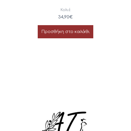
Κολιέ
34,90
€
Προσθήκη στο καλάθι