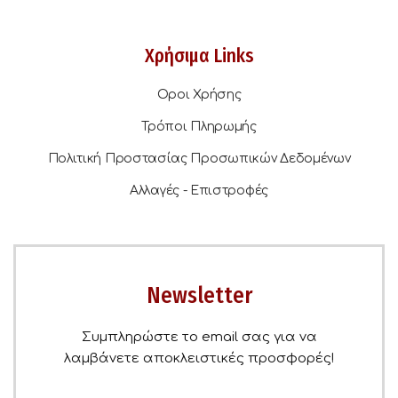
Χρήσιμα Links
Οροι Χρήσης
Τρόποι Πληρωμής
Πολιτική Προστασίας Προσωπικών Δεδομένων
Αλλαγές - Επιστροφές
Newsletter
Συμπληρώστε το email σας για να
λαμβάνετε αποκλειστικές προσφορές!