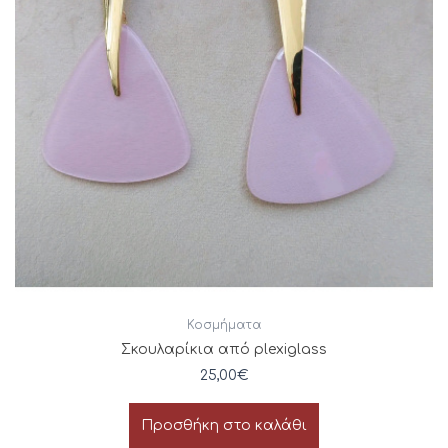
Κοσμήματα
Σκουλαρίκια από plexiglass
25,00
€
Προσθήκη στο καλάθι