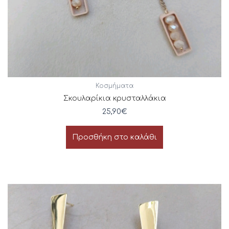
Κοσμήματα
Σκουλαρίκια κρυσταλλάκια
25,90
€
Προσθήκη στο καλάθι