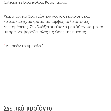
Βραχιόλια
Κοσμήματα
Categories
,
Χειροποίητο βραχιόλι ελληνικής σχεδίασης και
κατασκευης, μακραμε, με κομψές καλοκαιρινές
λεπτομέρειες. Συνδυάζεται εύκολα με κάθε ντύσιμο και
μπορεί να φορεθεί όλες τις ώρες της ημέρας.
*
Δωρεάν το Αμπαλάζ
Σχετικά προϊόντα