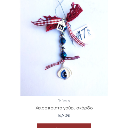
Γούρια
Χειροποίητο γούρι σκόρδο
18,90
€