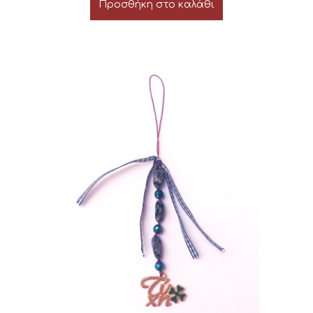
Προσθήκη στο καλάθι