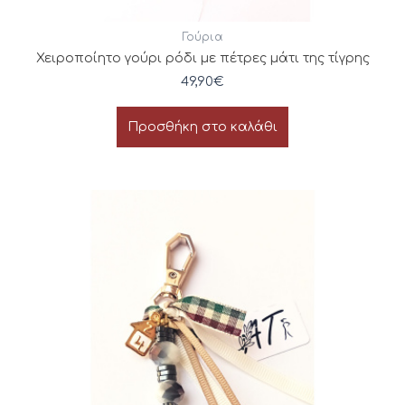
Γούρια
Χειροποίητο γούρι ρόδι με πέτρες μάτι της τίγρης
49,90
€
Προσθήκη στο καλάθι