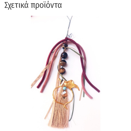
Σχετικά προϊόντα