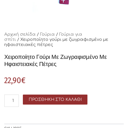
Αρχική σελίδα
/
Γούρια
/
Γούρια για
σπίτι
/ Χειροποίητο γούρι με ζωγραφισμένο με
ηφαιστειακές πέτρες
Χειροποίητο Γούρι Με Ζωγραφισμένο Με
Ηφαιστειακές Πέτρες
22,90
€
ΠΡΟΣΘΉΚΗ ΣΤΟ ΚΑΛΆΘΙ