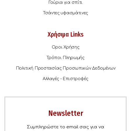
Γούρια για σπίτι
Τσάντες υφασμάτινες
Χρήσιμα Links
Οροι Χρήσης
Τρόποι Πληρωμής
Πολιτική Προστασίας Προσωπικών Δεδομένων
Αλλαγές - Επιστροφές
Newsletter
Συμπληρώστε το email σας για να