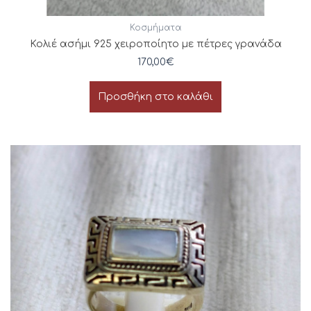
Κοσμήματα
Κολιέ ασήμι 925 χειροποίητο με πέτρες γρανάδα
170,00
€
Προσθήκη στο καλάθι