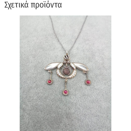
Σχετικά προϊόντα