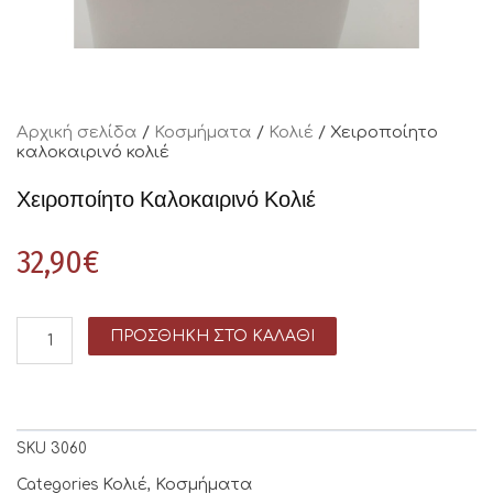
Αρχική σελίδα
/
Κοσμήματα
/
Κολιέ
/ Χειροποίητο
καλοκαιρινό κολιέ
Χειροποίητο Καλοκαιρινό Κολιέ
32,90
€
ΠΡΟΣΘΉΚΗ ΣΤΟ ΚΑΛΆΘΙ
SKU
3060
Κολιέ
Κοσμήματα
Categories
,