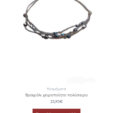
Κοσμήματα
Βραχιόλι χειροποίητο πολύσειρο
23,90
€