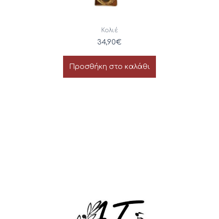
Κολιέ
34,90
€
Προσθήκη στο καλάθι