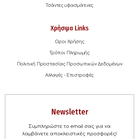
Τσάντες υφασμάτινες
Χρήσιμα Links
Οροι Χρήσης
Τρόποι Πληρωμής
Πολιτική Προστασίας Προσωπικών Δεδομένων
Αλλαγές - Επιστροφές
Newsletter
Συμπληρώστε το email σας για να
λαμβάνετε αποκλειστικές προσφορές!