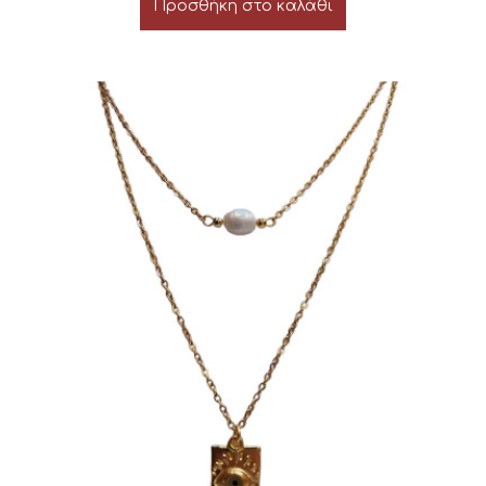
Προσθήκη στο καλάθι