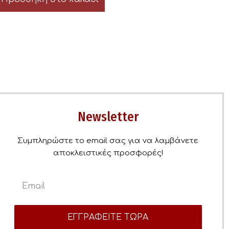
Newsletter
Συμπληρώστε το email σας για να λαμβάνετε
αποκλειστικές προσφορές!
ΕΓΓΡΑΦΕΙΤΕ ΤΩΡΑ