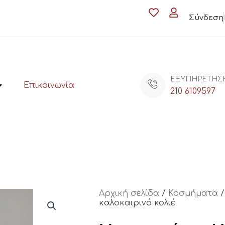
Σύνδεση
ΕΞΥΠΗΡΕΤΗΣ
Επικοινωνία
210 6109597
Αρχική σελίδα
/
Κοσμήματα
καλοκαιρινό κολιέ