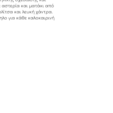
 αστερία και ματάκι από
λίτσα και λευκή χάντρα.
ηλο για κάθε καλοκαιρινή