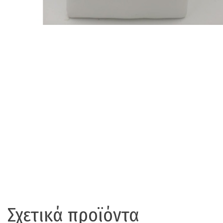
Σχετικά προϊόντα