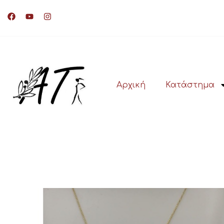
Αρχική
Κατάστημα