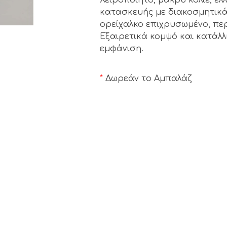
κατασκευής με διακοσμητικά
ορείχαλκο επιχρυσωμένο, περ
Εξαιρετικά κομψό και κατάλλ
εμφάνιση.
*
Δωρεάν το Αμπαλάζ