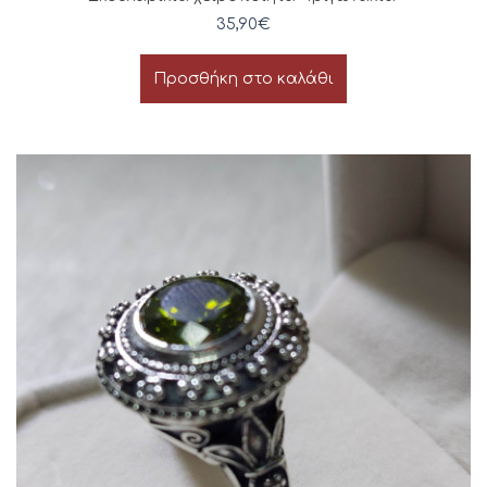
35,90
€
Προσθήκη στο καλάθι