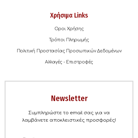
Χρήσιμα Links
Οροι Χρήσης
Τρόποι Πληρωμής
Πολιτική Προστασίας Προσωπικών Δεδομένων
Αλλαγές - Επιστροφές
Newsletter
Συμπληρώστε το email σας για να
λαμβάνετε αποκλειστικές προσφορές!