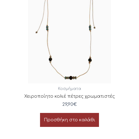
Κοσμήματα
Χειροποίητο κολιέ πέτρες χρωματιστές
29,90
€
Προσθήκη στο καλάθι