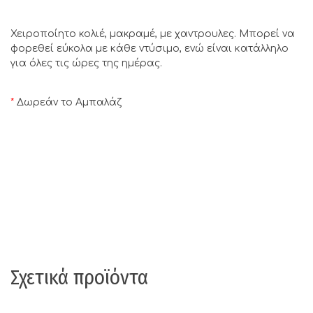
Χειροποίητο κολιέ, μακραμέ, με χαντρουλες. Μπορεί να
φορεθεί εύκολα με κάθε ντύσιμο, ενώ είναι κατάλληλο
για όλες τις ώρες της ημέρας.
*
Δωρεάν το Αμπαλάζ
Σχετικά προϊόντα