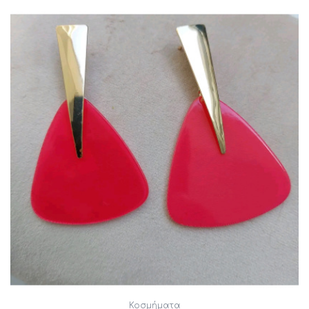
Κοσμήματα