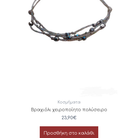
Κοσμήματα
Βραχιόλι χειροποίητο πολύσειρο
23,90
€
Προσθήκη στο καλάθι