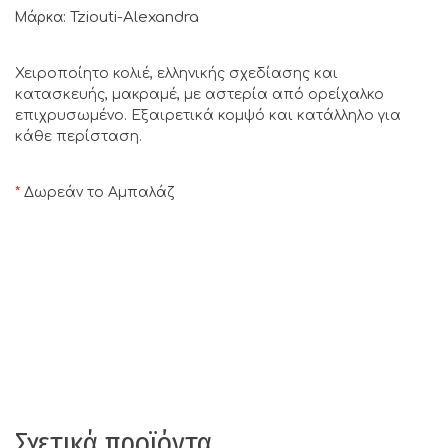
Tziouti-Alexandra
Μάρκα:
Χειροποίητο κολιέ, ελληνικής σχεδίασης και
κατασκευής, μακραμέ, με αστερία από ορείχαλκο
επιχρυσωμένο. Εξαιρετικά κομψό και κατάλληλο για
κάθε περίσταση.
*
Δωρεάν το Αμπαλάζ
Σχετικά προϊόντα