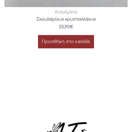
Κοσμήματα
Σκουλαρίκια κρυσταλλάκια
25,90
€
Προσθήκη στο καλάθι