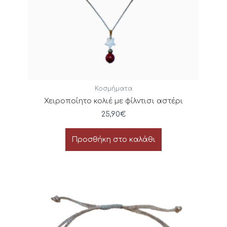
Κοσμήματα
Χειροποίητο κολιέ με φίλντισι αστέρι
25,90
€
Προσθήκη στο καλάθι