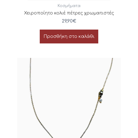
Κοσμήματα
Χειροποίητο κολιέ πέτρες χρωματιστές
29,90
€
Προσθήκη στο καλάθι