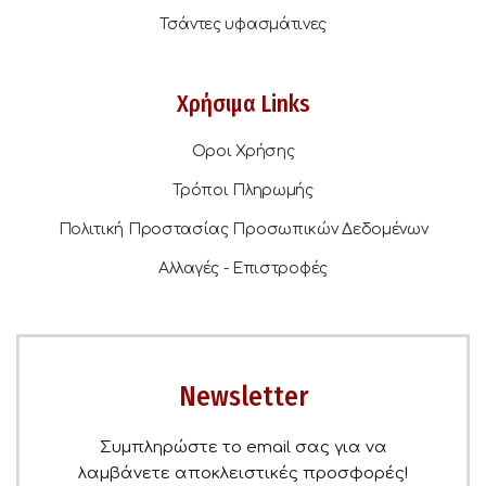
Τσάντες υφασμάτινες
Χρήσιμα Links
Οροι Χρήσης
Τρόποι Πληρωμής
Πολιτική Προστασίας Προσωπικών Δεδομένων
Αλλαγές - Επιστροφές
Newsletter
Συμπληρώστε το email σας για να
λαμβάνετε αποκλειστικές προσφορές!