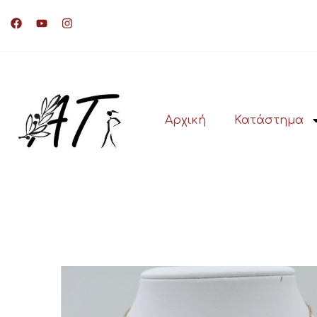
Αρχική
Κατάστημα