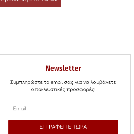
Newsletter
Συμπληρώστε το email σας για να λαμβάνετε
αποκλειστικές προσφορές!
ΕΓΓΡΑΦΕΙΤΕ ΤΩΡΑ