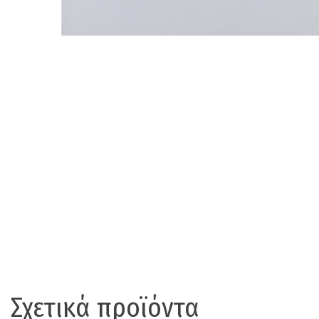
Σχετικά προϊόντα