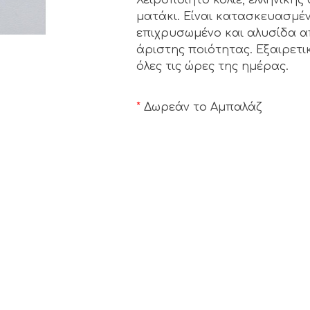
ματάκι. Είναι κατασκευασμέ
επιχρυσωμένο και αλυσίδα α
άριστης ποιότητας. Εξαιρετι
όλες τις ώρες της ημέρας.
*
Δωρεάν το Αμπαλάζ