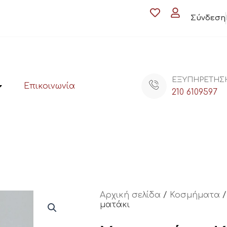
Σύνδεση
ΕΞΥΠΗΡΕΤΗΣ
Επικοινωνία
210 6109597
Αρχική σελίδα
/
Κοσμήματα
ματάκι