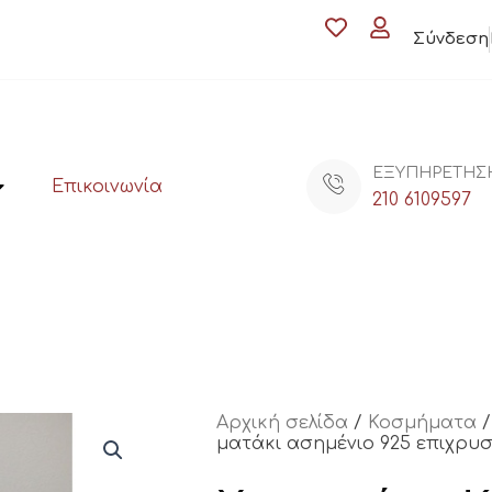
Σύνδεση
ΕΞΥΠΗΡΕΤΗΣ
Επικοινωνία
210 6109597
Αρχική σελίδα
/
Κοσμήματα
ματάκι ασημένιο 925 επιχρυ