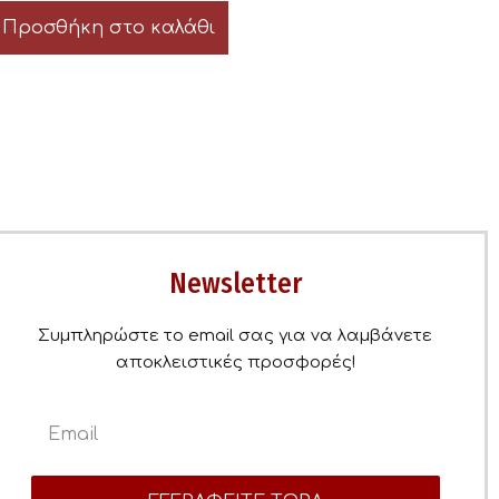
Προσθήκη στο καλάθι
Newsletter
Συμπληρώστε το email σας για να λαμβάνετε
αποκλειστικές προσφορές!