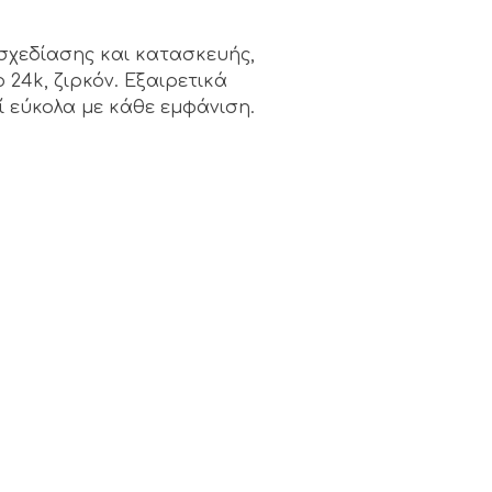
 σχεδίασης και κατασκευής,
 24k, ζιρκόν. Εξαιρετικά
 εύκολα με κάθε εμφάνιση.