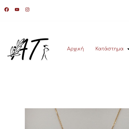
Αρχική
Κατάστημα