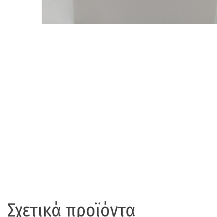
Σχετικά προϊόντα