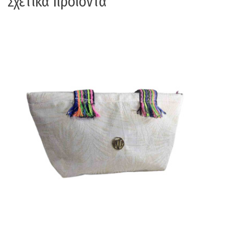
Σχετικά προϊόντα