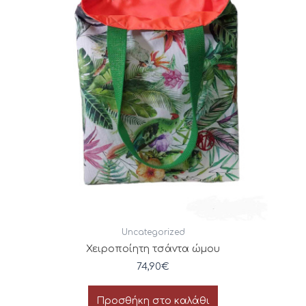
Uncategorized
Χειροποίητη τσάντα ώμου
74,90
€
Προσθήκη στο καλάθι