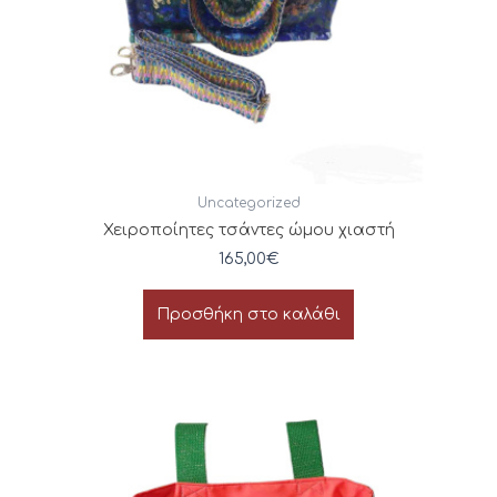
Uncategorized
Χειροποίητες τσάντες ώμου χιαστή
165,00
€
Προσθήκη στο καλάθι