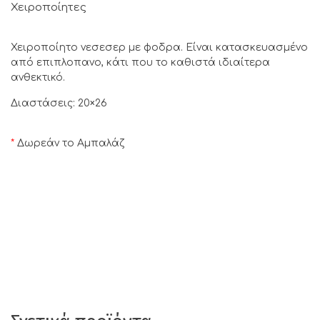
Χειροποίητες
Χειροποίητο νεσεσερ με φοδρα. Είναι κατασκευασμένο
από επιπλοπανο, κάτι που το καθιστά ιδιαίτερα
ανθεκτικό.
Διαστάσεις: 20×26
*
Δωρεάν το Αμπαλάζ