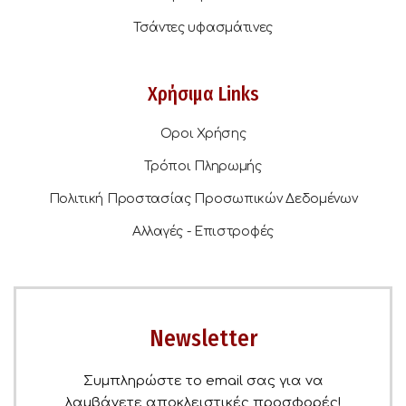
Τσάντες υφασμάτινες
Χρήσιμα Links
Οροι Χρήσης
Τρόποι Πληρωμής
Πολιτική Προστασίας Προσωπικών Δεδομένων
Αλλαγές - Επιστροφές
Newsletter
Συμπληρώστε το email σας για να
λαμβάνετε αποκλειστικές προσφορές!