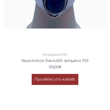
Κοσμήματα 925
Χειροποίητο δακτυλίδι ασημένιο 925
120,00
€
Προσθήκη στο καλάθι