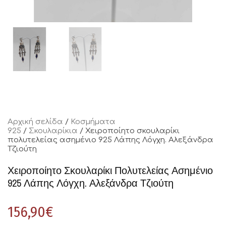
Αρχική σελίδα
/
Κοσμήματα
925
/
Σκουλαρίκια
/ Χειροποίητο σκουλαρίκι
πολυτελείας ασημένιο 925 Λάπης Λόγχη. Αλεξάνδρα
Τζιούτη
Χειροποίητο Σκουλαρίκι Πολυτελείας Ασημένιο
925 Λάπης Λόγχη. Αλεξάνδρα Τζιούτη
156,90
€