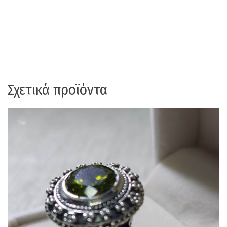
Σχετικά προϊόντα