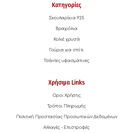
Κατηγορίες
Σκουλαρίκια 925
Βραχιόλια
Κολιέ χρυσά
Γούρια για σπίτι
Τσάντες υφασμάτινες
Χρήσιμα Links
Οροι Χρήσης
Τρόποι Πληρωμής
Πολιτική Προστασίας Προσωπικών Δεδομένων
Αλλαγές - Επιστροφές