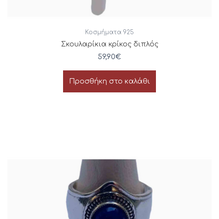
Κοσμήματα 925
Σκουλαρίκια κρίκος διπλός
59,90
€
Προσθήκη στο καλάθι