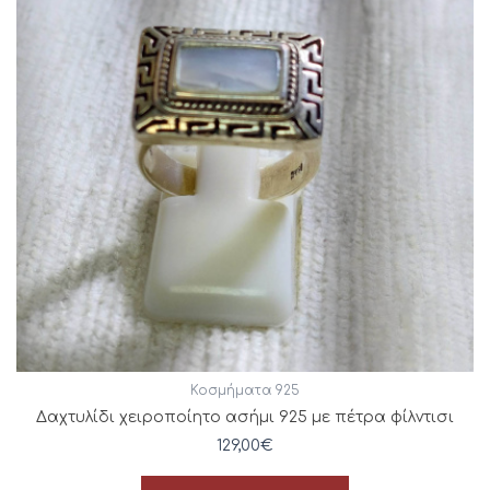
Κοσμήματα 925
Δαχτυλίδι χειροποίητο ασήμι 925 με πέτρα φίλντισι
129,00
€