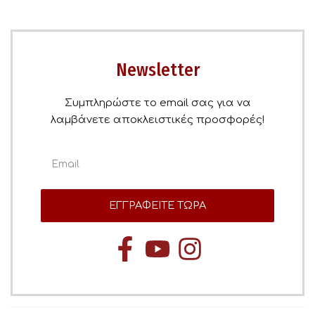
Newsletter
Συμπληρώστε το email σας για να
λαμβάνετε αποκλειστικές προσφορές!
ΕΓΓΡΑΦΕΙΤΕ ΤΩΡΑ