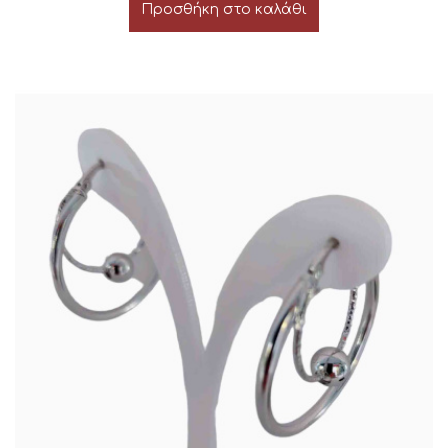
Προσθήκη στο καλάθι