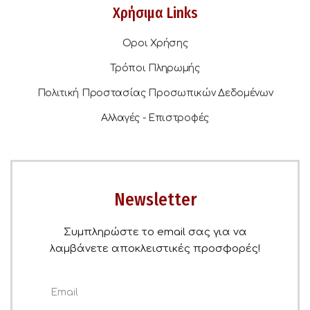
Χρήσιμα Links
Οροι Χρήσης
Τρόποι Πληρωμής
Πολιτική Προστασίας Προσωπικών Δεδομένων
Αλλαγές - Επιστροφές
Newsletter
Συμπληρώστε το email σας για να
λαμβάνετε αποκλειστικές προσφορές!