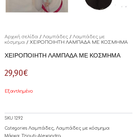
Αρχική σελίδα
/
Λαμπάδες
/
Λαμπάδες με
κόσμημα
/ ΧΕΙΡΟΠΟΙΗΤΗ ΛΑΜΠΑΔΑ ΜΕ ΚΟΣΜΗΜΑ
ΧΕΙΡΟΠΟΙΗΤΗ ΛΑΜΠΑΔΑ ΜΕ ΚΟΣΜΗΜΑ
29,90
€
Εξαντλημένο
SKU
1292
Λαμπάδες
Λαμπάδες με κόσμημα
Categories
,
Tziouti-Alexandra
Μάρκα: