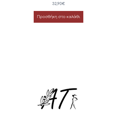
32,90
€
Προσθήκη στο καλάθι