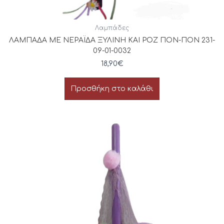
Λαμπάδες
ΛΑΜΠΑΔΑ ΜΕ ΝΕΡΑΪΔΑ ΞΥΛΙΝΗ ΚΑΙ ΡΟΖ ΠΟΝ-ΠΟΝ 231-
09-01-0032
18,90
€
Προσθήκη στο καλάθι