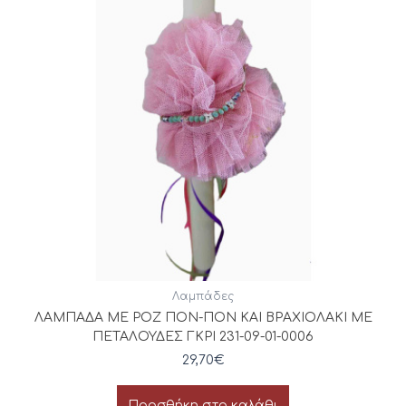
Λαμπάδες
ΛΑΜΠΑΔΑ ΜΕ ΡΟΖ ΠΟΝ-ΠΟΝ ΚΑΙ ΒΡΑΧΙΟΛΑΚΙ ΜΕ
ΠΕΤΑΛΟΥΔΕΣ ΓΚΡΙ 231-09-01-0006
29,70
€
Προσθήκη στο καλάθι