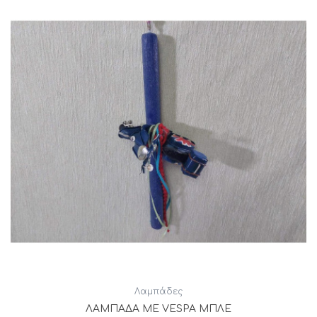
Λαμπάδες
ΛΑΜΠΑΔΑ ΜΕ VESPA ΜΠΛΕ