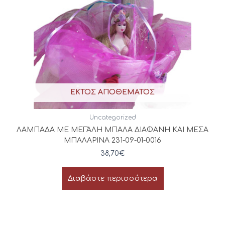
ΕΚΤΌΣ ΑΠΟΘΈΜΑΤΟΣ
Uncategorized
ΛΑΜΠΑΔΑ ΜΕ ΜΕΓΆΛΗ ΜΠΑΛΑ ΔΙΑΦΑΝΗ ΚΑΙ ΜΕΣΑ
ΜΠΑΛΑΡΙΝΑ 231-09-01-0016
38,70
€
Διαβάστε περισσότερα