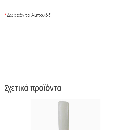
*
Δωρεάν το Αμπαλάζ
Σχετικά προϊόντα