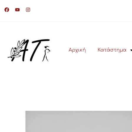
Αρχική
Κατάστημα