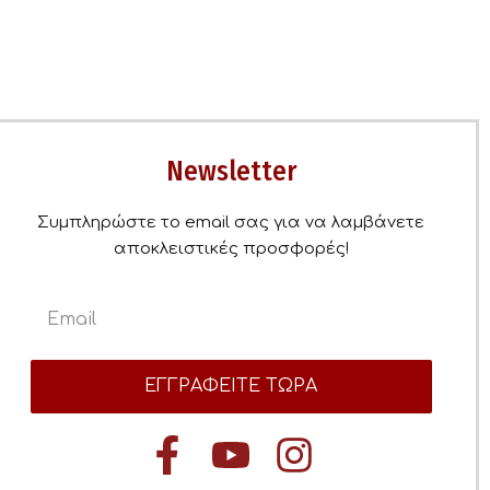
Newsletter
Συμπληρώστε το email σας για να λαμβάνετε
αποκλειστικές προσφορές!
ΕΓΓΡΑΦΕΙΤΕ ΤΩΡΑ