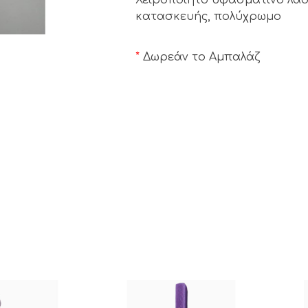
κατασκευής, πολύχρωμο
*
Δωρεάν το Αμπαλάζ