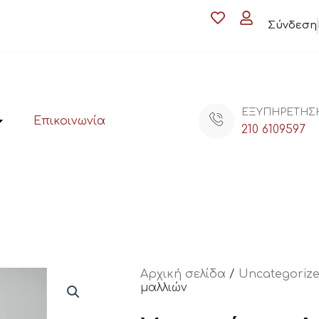
Σύνδεση
ΕΞΥΠΗΡΕΤΗΣ
Επικοινωνία
210 6109597
Αρχική σελίδα
/
Uncategoriz
μαλλιών