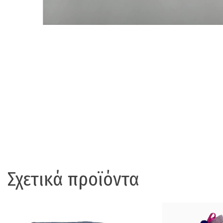
Σχετικά προϊόντα