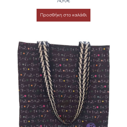
74,90
€
Προσθήκη στο καλάθι