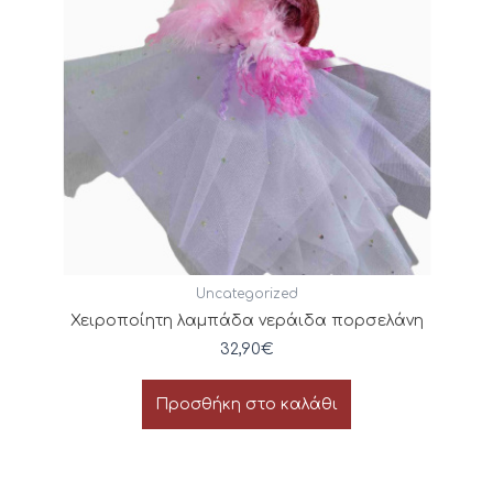
Uncategorized
Χειροποίητη λαμπάδα νεράιδα πορσελάνη
32,90
€
Προσθήκη στο καλάθι