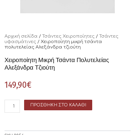
Αρχική σελίδα
/
Τσάντες Χειροποίητες
/
Τσάντες
υφασμάτινες
/ Χειροποίητη μικρή τσάντα
πολυτελείας Αλεξάνδρα τζιούτη
Χειροποίητη Μικρή Τσάντα Πολυτελείας
Αλεξάνδρα Τζιούτη
149,90
€
ΠΡΟΣΘΉΚΗ ΣΤΟ ΚΑΛΆΘΙ