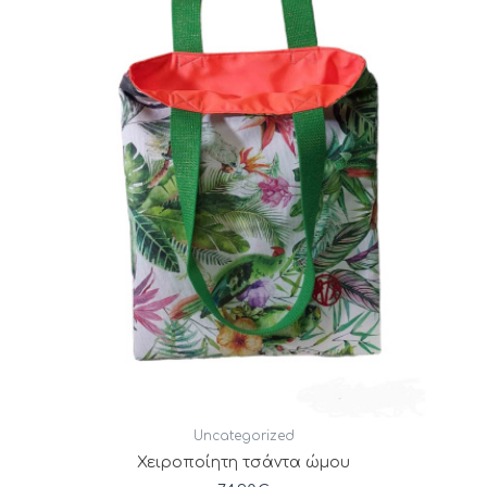
Uncategorized
Χειροποίητη τσάντα ώμου