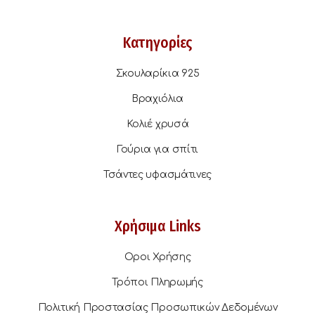
Κατηγορίες
Σκουλαρίκια 925
Βραχιόλια
Κολιέ χρυσά
Γούρια για σπίτι
Τσάντες υφασμάτινες
Χρήσιμα Links
Οροι Χρήσης
Τρόποι Πληρωμής
Πολιτική Προστασίας Προσωπικών Δεδομένων