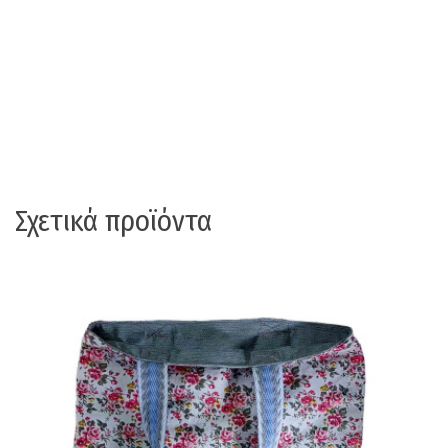
Σχετικά προϊόντα