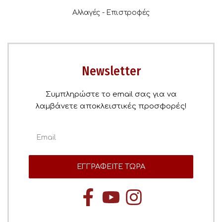
Αλλαγές - Επιστροφές
Newsletter
Συμπληρώστε το email σας για να
λαμβάνετε αποκλειστικές προσφορές!
ΕΓΓΡΑΦΕΙΤΕ ΤΩΡΑ